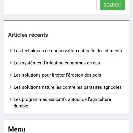
SEARCH
Articles récents
Les techniques de conservation naturelle des aliments
Les systèmes d’irrigation économes en eau
Les solutions pour limiter l’érosion des sols
Les solutions naturelles contre les parasites agricoles
Les programmes éducatifs autour de l’agriculture
durable
Menu