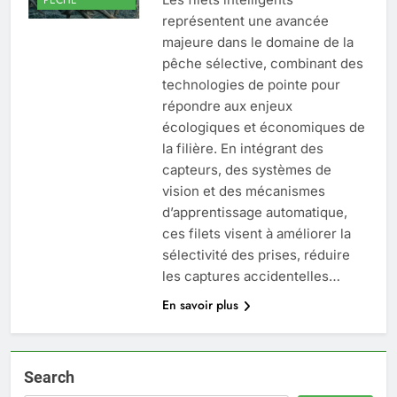
représentent une avancée
majeure dans le domaine de la
pêche sélective, combinant des
technologies de pointe pour
répondre aux enjeux
écologiques et économiques de
la filière. En intégrant des
capteurs, des systèmes de
vision et des mécanismes
d’apprentissage automatique,
ces filets visent à améliorer la
sélectivité des prises, réduire
les captures accidentelles…
En savoir plus
Search