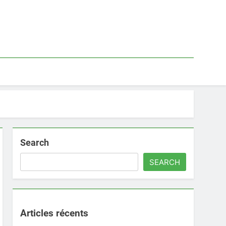
Search
SEARCH
Articles récents