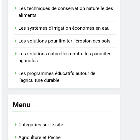
Les techniques de conservation naturelle des
aliments
Les systèmes d’irrigation économes en eau
Les solutions pour limiter l’érosion des sols
Les solutions naturelles contre les parasites
agricoles
Les programmes éducatifs autour de
l’agriculture durable
Menu
Catégories sur le site
Agriculture et Peche