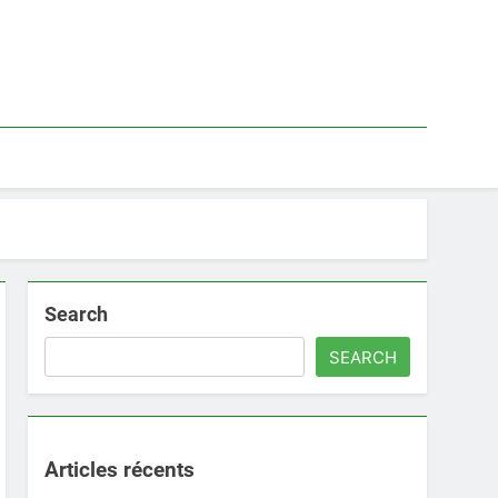
Search
SEARCH
Articles récents