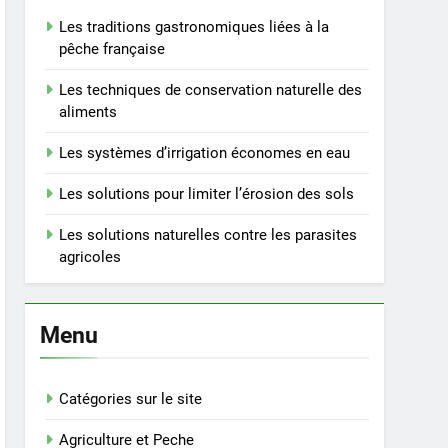
Les traditions gastronomiques liées à la
pêche française
Les techniques de conservation naturelle des
aliments
Les systèmes d’irrigation économes en eau
Les solutions pour limiter l’érosion des sols
Les solutions naturelles contre les parasites
agricoles
Menu
Catégories sur le site
Agriculture et Peche