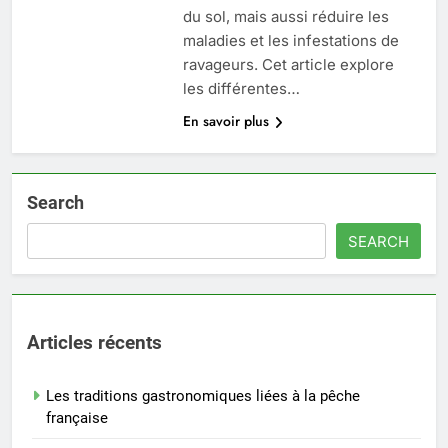
du sol, mais aussi réduire les
maladies et les infestations de
ravageurs. Cet article explore
les différentes…
En savoir plus
Search
SEARCH
Articles récents
Les traditions gastronomiques liées à la pêche
française