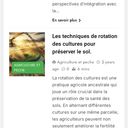
perspectives d’intégration avec
la…
En savoir plus
Les techniques de rotation
des cultures pour
préserver le sol.
Agriculture et peche
2 years
AGRICULTURE ET
ago
0
6 mins
PECHE
La rotation des cultures est une
pratique agricole ancestrale qui
joue un rôle crucial dans la
préservation de la santé des
sols. En alternant différentes
cultures sur une même parcelle,
les agriculteurs peuvent non
seulement améliorer la fertilité