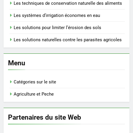
Les techniques de conservation naturelle des aliments
Les systèmes d’irrigation économes en eau
Les solutions pour limiter l’érosion des sols
Les solutions naturelles contre les parasites agricoles
Menu
Catégories sur le site
Agriculture et Peche
Partenaires du site Web