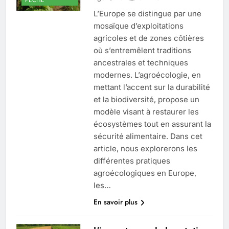
L’Europe se distingue par une
mosaïque d’exploitations
agricoles et de zones côtières
où s’entremêlent traditions
ancestrales et techniques
modernes. L’agroécologie, en
mettant l’accent sur la durabilité
et la biodiversité, propose un
modèle visant à restaurer les
écosystèmes tout en assurant la
sécurité alimentaire. Dans cet
article, nous explorerons les
différentes pratiques
agroécologiques en Europe,
les…
En savoir plus