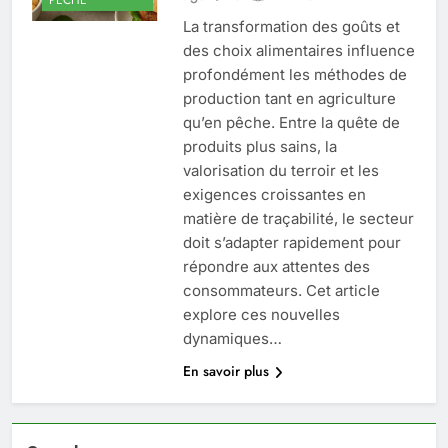
La transformation des goûts et
des choix alimentaires influence
profondément les méthodes de
production tant en agriculture
qu’en pêche. Entre la quête de
produits plus sains, la
valorisation du terroir et les
exigences croissantes en
matière de traçabilité, le secteur
doit s’adapter rapidement pour
répondre aux attentes des
consommateurs. Cet article
explore ces nouvelles
dynamiques…
En savoir plus