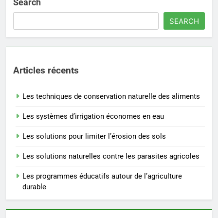
Search
SEARCH
Articles récents
Les techniques de conservation naturelle des aliments
Les systèmes d’irrigation économes en eau
Les solutions pour limiter l’érosion des sols
Les solutions naturelles contre les parasites agricoles
Les programmes éducatifs autour de l’agriculture
durable