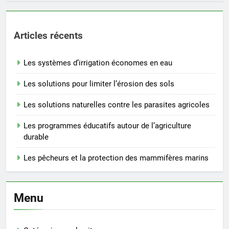
Articles récents
Les systèmes d’irrigation économes en eau
Les solutions pour limiter l’érosion des sols
Les solutions naturelles contre les parasites agricoles
Les programmes éducatifs autour de l’agriculture
durable
Les pêcheurs et la protection des mammifères marins
Menu