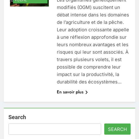
modifiés (OGM) suscitent un
débat intense dans les domaines
de l’agriculture et de la pêche.
Leur adoption croissante appelle
à une réflexion approfondie sur
leurs nombreux avantages et les
risques qui leur sont associés. À
travers plusieurs volets, il est
possible de comprendre leur
impact sur la productivité, la
durabilité des écosystèmes…
En savoir plus
Search
SEARCH