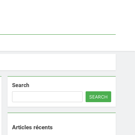
Search
SEARCH
Articles récents