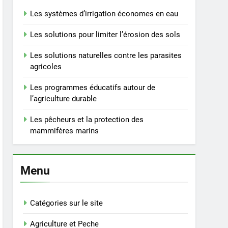
Les systèmes d’irrigation économes en eau
Les solutions pour limiter l’érosion des sols
Les solutions naturelles contre les parasites
agricoles
Les programmes éducatifs autour de
l’agriculture durable
Les pêcheurs et la protection des
mammifères marins
Menu
Catégories sur le site
Agriculture et Peche