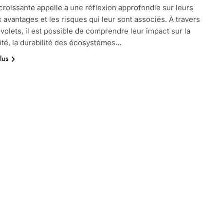
croissante appelle à une réflexion approfondie sur leurs
avantages et les risques qui leur sont associés. À travers
 volets, il est possible de comprendre leur impact sur la
ité, la durabilité des écosystèmes…
lus