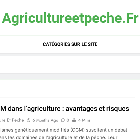
Agricultureetpeche.fr
CATÉGORIES SUR LE SITE
M dans l’agriculture : avantages et risques
ure Et Peche
6 Months Ago
0
4 Mins
nismes génétiquement modifiés (OGM) suscitent un débat
ans les domaines de l’agriculture et de la pêche. Leur