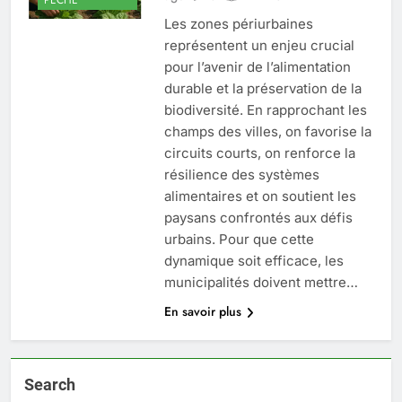
Les zones périurbaines
représentent un enjeu crucial
pour l’avenir de l’alimentation
durable et la préservation de la
biodiversité. En rapprochant les
champs des villes, on favorise la
circuits courts, on renforce la
résilience des systèmes
alimentaires et on soutient les
paysans confrontés aux défis
urbains. Pour que cette
dynamique soit efficace, les
municipalités doivent mettre…
En savoir plus
Search