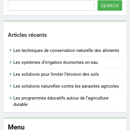
SEARCH
Articles récents
Les techniques de conservation naturelle des aliments
Les systèmes d’irrigation économes en eau
Les solutions pour limiter l’érosion des sols
Les solutions naturelles contre les parasites agricoles
Les programmes éducatifs autour de l’agriculture
durable
Menu