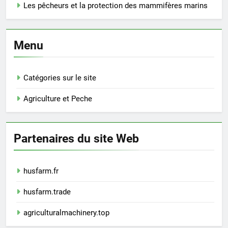
Les pêcheurs et la protection des mammifères marins
Menu
Catégories sur le site
Agriculture et Peche
Partenaires du site Web
husfarm.fr
husfarm.trade
agriculturalmachinery.top