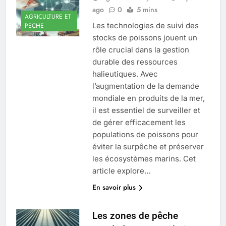
ago
0
5 mins
AGRICULTURE ET
Les technologies de suivi des
PECHE
stocks de poissons jouent un
rôle crucial dans la gestion
durable des ressources
halieutiques. Avec
l’augmentation de la demande
mondiale en produits de la mer,
il est essentiel de surveiller et
de gérer efficacement les
populations de poissons pour
éviter la surpêche et préserver
les écosystèmes marins. Cet
article explore…
En savoir plus
Les zones de pêche