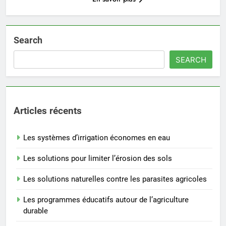
Search
SEARCH
Articles récents
Les systèmes d’irrigation économes en eau
Les solutions pour limiter l’érosion des sols
Les solutions naturelles contre les parasites agricoles
Les programmes éducatifs autour de l’agriculture
durable