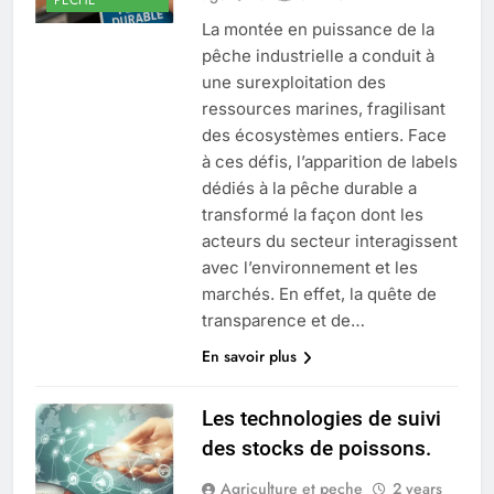
La montée en puissance de la
pêche industrielle a conduit à
une surexploitation des
ressources marines, fragilisant
des écosystèmes entiers. Face
à ces défis, l’apparition de labels
dédiés à la pêche durable a
transformé la façon dont les
acteurs du secteur interagissent
avec l’environnement et les
marchés. En effet, la quête de
transparence et de…
En savoir plus
Les technologies de suivi
des stocks de poissons.
Agriculture et peche
2 years