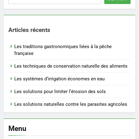
Articles récents
Les traditions gastronomiques liées à la pêche
française
Les techniques de conservation naturelle des aliments
Les systèmes d’irrigation économes en eau
Les solutions pour limiter l’érosion des sols
Les solutions naturelles contre les parasites agricoles
Menu