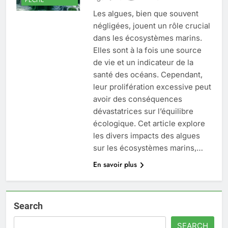
Les algues, bien que souvent
négligées, jouent un rôle crucial
dans les écosystèmes marins.
Elles sont à la fois une source
de vie et un indicateur de la
santé des océans. Cependant,
leur prolifération excessive peut
avoir des conséquences
dévastatrices sur l’équilibre
écologique. Cet article explore
les divers impacts des algues
sur les écosystèmes marins,…
En savoir plus
Search
SEARCH