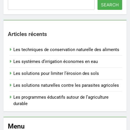
SEARCH
Articles récents
Les techniques de conservation naturelle des aliments
Les systèmes d’irrigation économes en eau
Les solutions pour limiter l’érosion des sols
Les solutions naturelles contre les parasites agricoles
Les programmes éducatifs autour de l’agriculture
durable
Menu