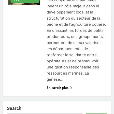
jouent un rôle majeur dans le
développement local et la
structuration du secteur de la
pêche et de l’agriculture cotière.
En unissant les forces de petits
producteurs, ces groupements
permettent de mieux valoriser
les débarquements, de
renforcer la solidarité entre
opérateurs et de promouvoir
une gestion responsable des
ressources marines. La
genèse…
En savoir plus
Search