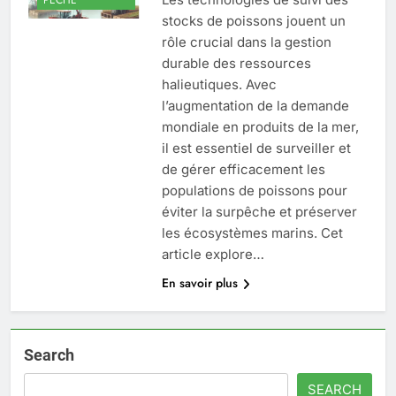
stocks de poissons jouent un
rôle crucial dans la gestion
durable des ressources
halieutiques. Avec
l’augmentation de la demande
mondiale en produits de la mer,
il est essentiel de surveiller et
de gérer efficacement les
populations de poissons pour
éviter la surpêche et préserver
les écosystèmes marins. Cet
article explore…
En savoir plus
Search
SEARCH