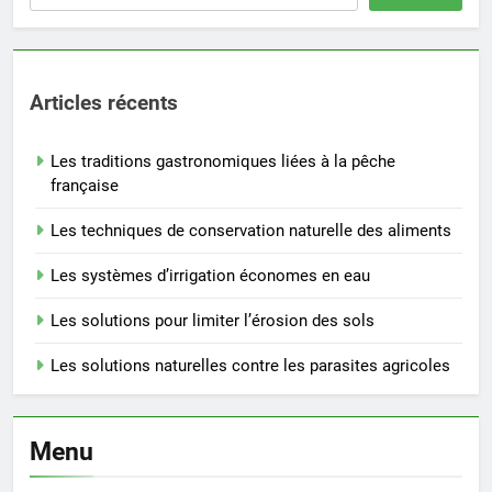
Articles récents
Les traditions gastronomiques liées à la pêche
française
Les techniques de conservation naturelle des aliments
Les systèmes d’irrigation économes en eau
Les solutions pour limiter l’érosion des sols
Les solutions naturelles contre les parasites agricoles
Menu