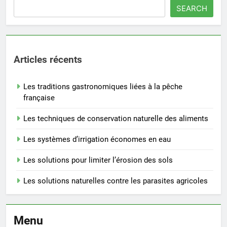
SEARCH
Articles récents
Les traditions gastronomiques liées à la pêche
française
Les techniques de conservation naturelle des aliments
Les systèmes d’irrigation économes en eau
Les solutions pour limiter l’érosion des sols
Les solutions naturelles contre les parasites agricoles
Menu