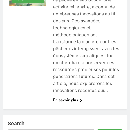
activité millénaire, a connu de
nombreuses innovations au fil
des ans. Ces avancées
technologiques et
méthodologiques ont
transformé la manière dont les
pêcheurs interagissent avec les
écosystèmes aquatiques, tout
en cherchant à préserver ces
ressources précieuses pour les
générations futures. Dans cet
article, nous explorerons les
innovations récentes qui…
En savoir plus
Search