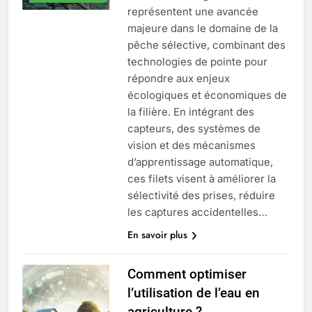
représentent une avancée
majeure dans le domaine de la
pêche sélective, combinant des
technologies de pointe pour
répondre aux enjeux
écologiques et économiques de
la filière. En intégrant des
capteurs, des systèmes de
vision et des mécanismes
d’apprentissage automatique,
ces filets visent à améliorer la
sélectivité des prises, réduire
les captures accidentelles…
En savoir plus
Comment optimiser
l’utilisation de l’eau en
agriculture ?