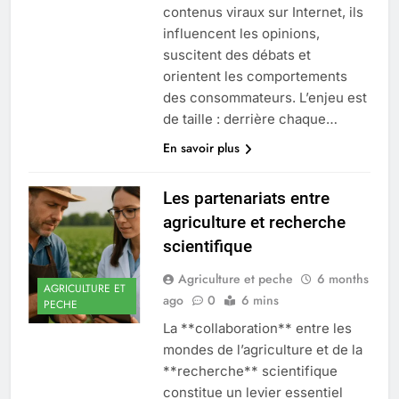
contenus viraux sur Internet, ils
influencent les opinions,
suscitent des débats et
orientent les comportements
des consommateurs. L’enjeu est
de taille : derrière chaque…
En savoir plus
Les partenariats entre
agriculture et recherche
scientifique
Agriculture et peche
6 months
AGRICULTURE ET
ago
0
6 mins
PECHE
La **collaboration** entre les
mondes de l’agriculture et de la
**recherche** scientifique
constitue un levier essentiel