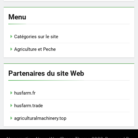
Menu
Catégories sur le site
Agriculture et Peche
Partenaires du site Web
husfarm.fr
husfarm.trade
agriculturalmachinery.top