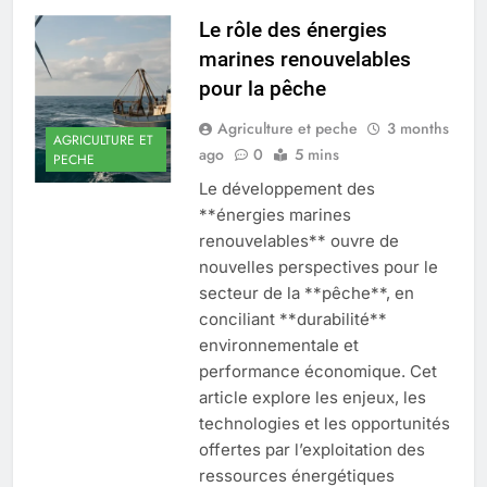
Le rôle des énergies
marines renouvelables
pour la pêche
Agriculture et peche
3 months
AGRICULTURE ET
ago
0
5 mins
PECHE
Le développement des
**énergies marines
renouvelables** ouvre de
nouvelles perspectives pour le
secteur de la **pêche**, en
conciliant **durabilité**
environnementale et
performance économique. Cet
article explore les enjeux, les
technologies et les opportunités
offertes par l’exploitation des
ressources énergétiques