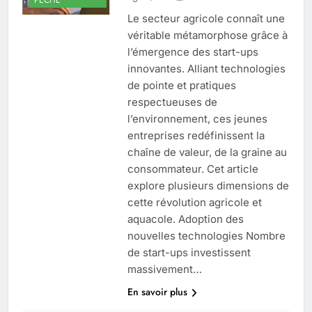
Le secteur agricole connaît une
véritable métamorphose grâce à
l’émergence des start-ups
innovantes. Alliant technologies
de pointe et pratiques
respectueuses de
l’environnement, ces jeunes
entreprises redéfinissent la
chaîne de valeur, de la graine au
consommateur. Cet article
explore plusieurs dimensions de
cette révolution agricole et
aquacole. Adoption des
nouvelles technologies Nombre
de start-ups investissent
massivement…
En savoir plus