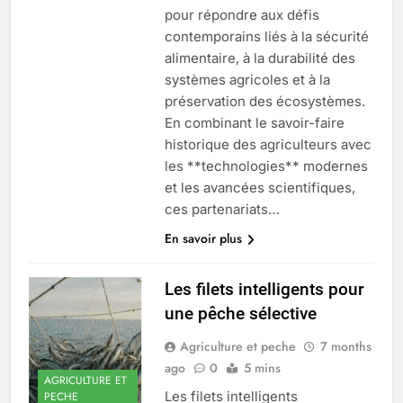
pour répondre aux défis
contemporains liés à la sécurité
alimentaire, à la durabilité des
systèmes agricoles et à la
préservation des écosystèmes.
En combinant le savoir-faire
historique des agriculteurs avec
les **technologies** modernes
et les avancées scientifiques,
ces partenariats…
En savoir plus
Les filets intelligents pour
une pêche sélective
Agriculture et peche
7 months
ago
0
5 mins
AGRICULTURE ET
Les filets intelligents
PECHE