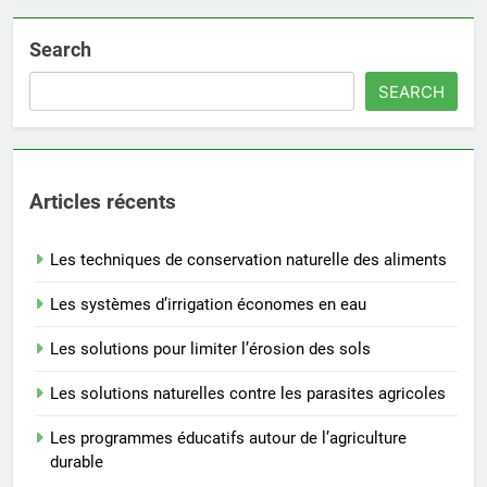
Search
SEARCH
Articles récents
Les techniques de conservation naturelle des aliments
Les systèmes d’irrigation économes en eau
Les solutions pour limiter l’érosion des sols
Les solutions naturelles contre les parasites agricoles
Les programmes éducatifs autour de l’agriculture
durable