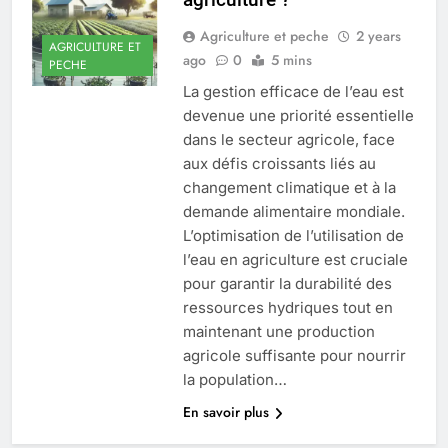
Agriculture et peche
2 years
AGRICULTURE ET
ago
0
5 mins
PECHE
La gestion efficace de l’eau est
devenue une priorité essentielle
dans le secteur agricole, face
aux défis croissants liés au
changement climatique et à la
demande alimentaire mondiale.
L’optimisation de l’utilisation de
l’eau en agriculture est cruciale
pour garantir la durabilité des
ressources hydriques tout en
maintenant une production
agricole suffisante pour nourrir
la population…
En savoir plus