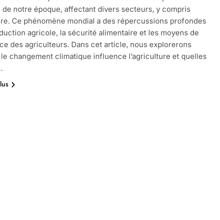
 de notre époque, affectant divers secteurs, y compris
ture. Ce phénomène mondial a des répercussions profondes
oduction agricole, la sécurité alimentaire et les moyens de
ce des agriculteurs. Dans cet article, nous explorerons
e changement climatique influence l’agriculture et quelles
…
lus