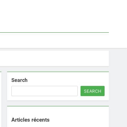
Search
SEARCH
Articles récents