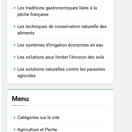
Les traditions gastronomiques liées à la
pêche française
Les techniques de conservation naturelle des
aliments
Les systèmes d’irrigation économes en eau
Les solutions pour limiter l’érosion des sols
Les solutions naturelles contre les parasites
agricoles
Menu
Catégories sur le site
Agriculture et Peche