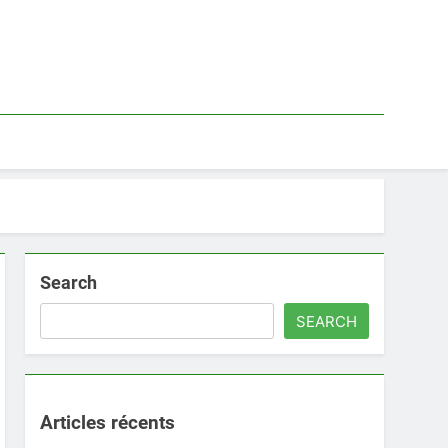
Search
SEARCH
Articles récents