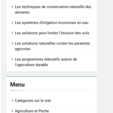
Les techniques de conservation naturelle des
aliments
Les systèmes d’irrigation économes en eau
Les solutions pour limiter l’érosion des sols
Les solutions naturelles contre les parasites
agricoles
Les programmes éducatifs autour de
l’agriculture durable
Menu
Catégories sur le site
Agriculture et Peche