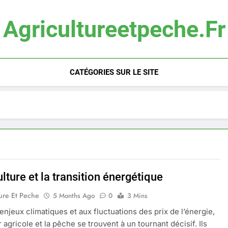
Agricultureetpeche.fr
CATÉGORIES SUR LE SITE
ulture et la transition énergétique
ure Et Peche
5 Months Ago
0
3 Mins
enjeux climatiques et aux fluctuations des prix de l’énergie,
 agricole et la pêche se trouvent à un tournant décisif. Ils