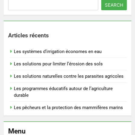
SEARCH
Articles récents
Les systèmes d’irrigation économes en eau
Les solutions pour limiter l’érosion des sols
Les solutions naturelles contre les parasites agricoles
Les programmes éducatifs autour de l’agriculture
durable
Les pêcheurs et la protection des mammifères marins
Menu