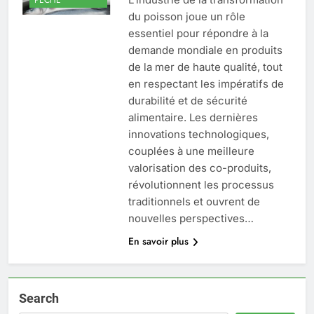
du poisson joue un rôle
essentiel pour répondre à la
demande mondiale en produits
de la mer de haute qualité, tout
en respectant les impératifs de
durabilité et de sécurité
alimentaire. Les dernières
innovations technologiques,
couplées à une meilleure
valorisation des co-produits,
révolutionnent les processus
traditionnels et ouvrent de
nouvelles perspectives…
En savoir plus
Search