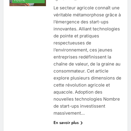
Le secteur agricole connaît une
véritable métamorphose grâce à
l’émergence des start-ups
innovantes. Alliant technologies
de pointe et pratiques
respectueuses de
l’environnement, ces jeunes
entreprises redéfinissent la
chaîne de valeur, de la graine au
consommateur. Cet article
explore plusieurs dimensions de
cette révolution agricole et
aquacole. Adoption des
nouvelles technologies Nombre
de start-ups investissent
massivement…
En savoir plus