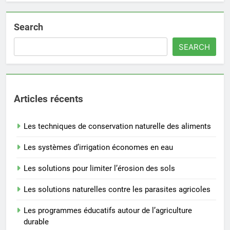
Search
SEARCH
Articles récents
Les techniques de conservation naturelle des aliments
Les systèmes d’irrigation économes en eau
Les solutions pour limiter l’érosion des sols
Les solutions naturelles contre les parasites agricoles
Les programmes éducatifs autour de l’agriculture
durable