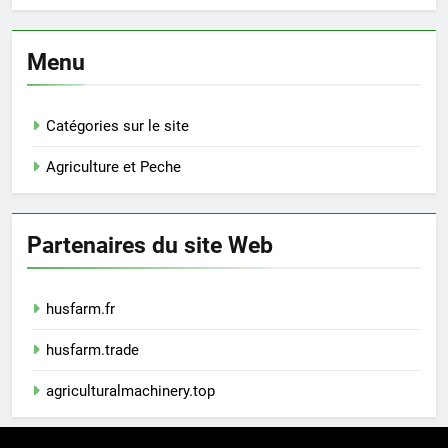
Menu
Catégories sur le site
Agriculture et Peche
Partenaires du site Web
husfarm.fr
husfarm.trade
agriculturalmachinery.top