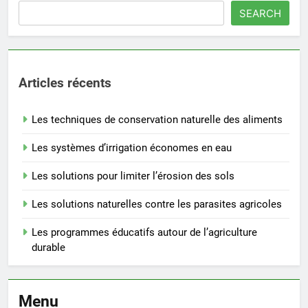
SEARCH
Articles récents
Les techniques de conservation naturelle des aliments
Les systèmes d’irrigation économes en eau
Les solutions pour limiter l’érosion des sols
Les solutions naturelles contre les parasites agricoles
Les programmes éducatifs autour de l’agriculture
durable
Menu