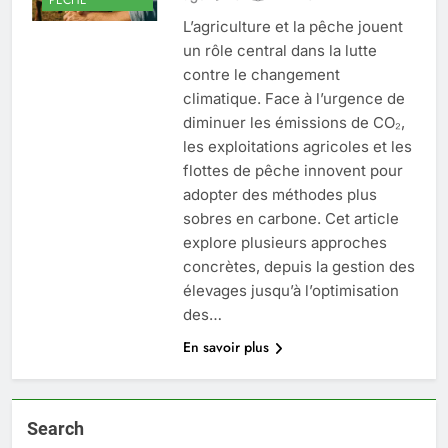
L’agriculture et la pêche jouent
un rôle central dans la lutte
contre le changement
climatique. Face à l’urgence de
diminuer les émissions de CO₂,
les exploitations agricoles et les
flottes de pêche innovent pour
adopter des méthodes plus
sobres en carbone. Cet article
explore plusieurs approches
concrètes, depuis la gestion des
élevages jusqu’à l’optimisation
des…
En savoir plus
Search