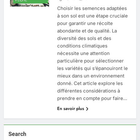
Choisir les semences adaptées
à son sol est une étape cruciale
pour garantir une récolte
abondante et de qualité. La
diversité des sols et des
conditions climatiques
nécessite une attention
particulière pour sélectionner
les variétés qui s’épanouiront le
mieux dans un environnement
donné. Cet article explore les
différentes considérations à
prendre en compte pour faire…
En savoir plus
Search