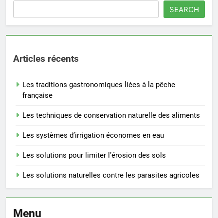
SEARCH
Articles récents
Les traditions gastronomiques liées à la pêche
française
Les techniques de conservation naturelle des aliments
Les systèmes d’irrigation économes en eau
Les solutions pour limiter l’érosion des sols
Les solutions naturelles contre les parasites agricoles
Menu