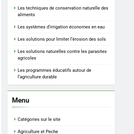
Les techniques de conservation naturelle des
aliments
Les systèmes d’irrigation économes en eau
Les solutions pour limiter l’érosion des sols
Les solutions naturelles contre les parasites
agricoles
Les programmes éducatifs autour de
l’agriculture durable
Menu
Catégories sur le site
Agriculture et Peche