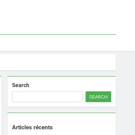
Search
SEARCH
Articles récents