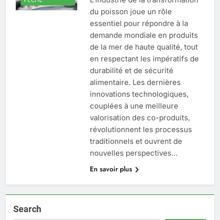
du poisson joue un rôle
essentiel pour répondre à la
demande mondiale en produits
de la mer de haute qualité, tout
en respectant les impératifs de
durabilité et de sécurité
alimentaire. Les dernières
innovations technologiques,
couplées à une meilleure
valorisation des co-produits,
révolutionnent les processus
traditionnels et ouvrent de
nouvelles perspectives…
En savoir plus
Search