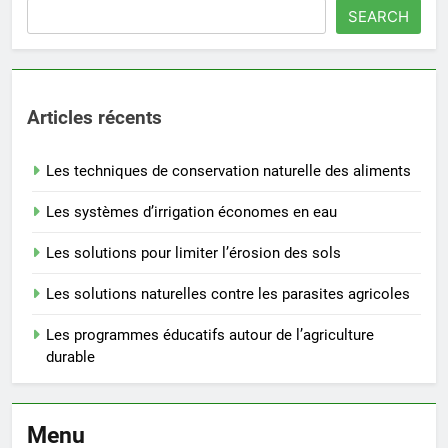
SEARCH
Articles récents
Les techniques de conservation naturelle des aliments
Les systèmes d’irrigation économes en eau
Les solutions pour limiter l’érosion des sols
Les solutions naturelles contre les parasites agricoles
Les programmes éducatifs autour de l’agriculture
durable
Menu