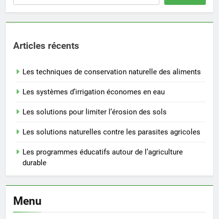
Articles récents
Les techniques de conservation naturelle des aliments
Les systèmes d’irrigation économes en eau
Les solutions pour limiter l’érosion des sols
Les solutions naturelles contre les parasites agricoles
Les programmes éducatifs autour de l’agriculture
durable
Menu