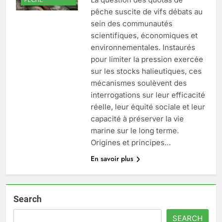
pêche suscite de vifs débats au
sein des communautés
scientifiques, économiques et
environnementales. Instaurés
pour limiter la pression exercée
sur les stocks halieutiques, ces
mécanismes soulèvent des
interrogations sur leur efficacité
réelle, leur équité sociale et leur
capacité à préserver la vie
marine sur le long terme.
Origines et principes…
En savoir plus
Search
SEARCH