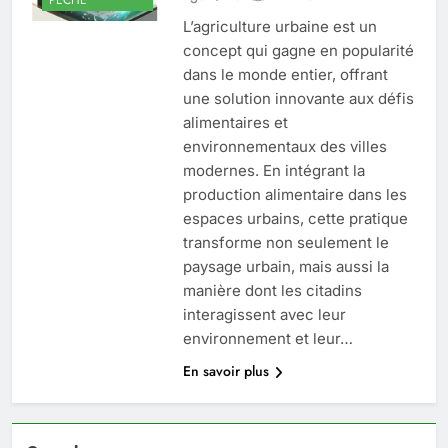
L’agriculture urbaine est un
concept qui gagne en popularité
dans le monde entier, offrant
une solution innovante aux défis
alimentaires et
environnementaux des villes
modernes. En intégrant la
production alimentaire dans les
espaces urbains, cette pratique
transforme non seulement le
paysage urbain, mais aussi la
manière dont les citadins
interagissent avec leur
environnement et leur…
En savoir plus