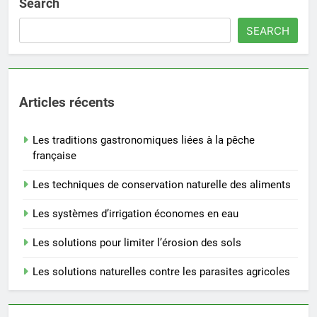
Search
SEARCH
Articles récents
Les traditions gastronomiques liées à la pêche
française
Les techniques de conservation naturelle des aliments
Les systèmes d’irrigation économes en eau
Les solutions pour limiter l’érosion des sols
Les solutions naturelles contre les parasites agricoles