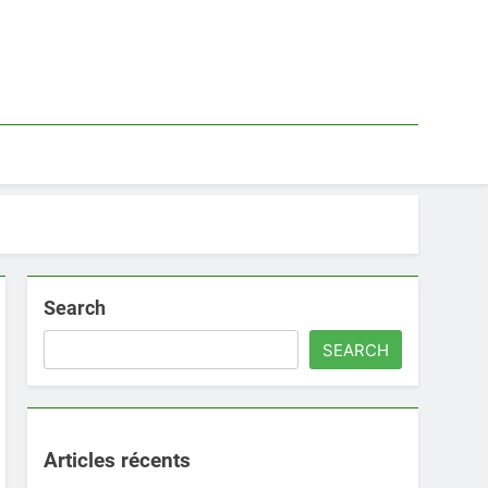
Search
SEARCH
Articles récents