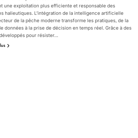
t une exploitation plus efficiente et responsable des
 halieutiques. L’intégration de la intelligence artificielle
ecteur de la pêche moderne transforme les pratiques, de la
de données à la prise de décision en temps réel. Grâce à des
développés pour résister…
lus