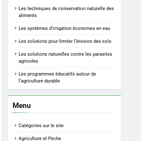
Les techniques de conservation naturelle des
aliments
Les systèmes d’irrigation économes en eau
Les solutions pour limiter l’érosion des sols
Les solutions naturelles contre les parasites
agricoles
Les programmes éducatifs autour de
l’agriculture durable
Menu
Catégories sur le site
Agriculture et Peche