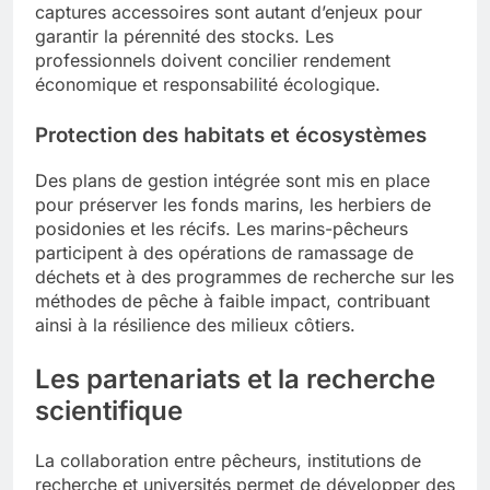
captures accessoires sont autant d’enjeux pour
garantir la pérennité des stocks. Les
professionnels doivent concilier rendement
économique et responsabilité écologique.
Protection des habitats et écosystèmes
Des plans de gestion intégrée sont mis en place
pour préserver les fonds marins, les herbiers de
posidonies et les récifs. Les marins-pêcheurs
participent à des opérations de ramassage de
déchets et à des programmes de recherche sur les
méthodes de pêche à faible impact, contribuant
ainsi à la résilience des milieux côtiers.
Les partenariats et la recherche
scientifique
La collaboration entre pêcheurs, institutions de
recherche et universités permet de développer des