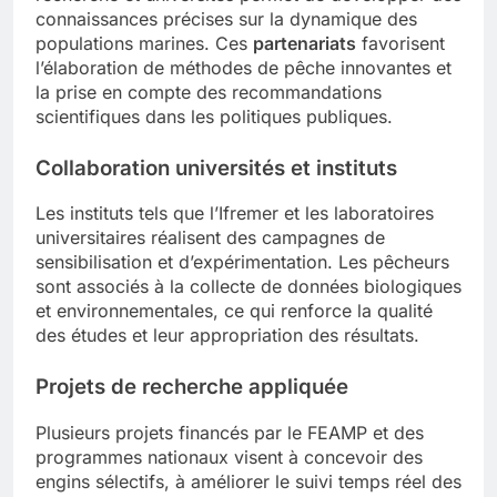
connaissances précises sur la dynamique des
populations marines. Ces
partenariats
favorisent
l’élaboration de méthodes de pêche innovantes et
la prise en compte des recommandations
scientifiques dans les politiques publiques.
Collaboration universités et instituts
Les instituts tels que l’Ifremer et les laboratoires
universitaires réalisent des campagnes de
sensibilisation et d’expérimentation. Les pêcheurs
sont associés à la collecte de données biologiques
et environnementales, ce qui renforce la qualité
des études et leur appropriation des résultats.
Projets de recherche appliquée
Plusieurs projets financés par le FEAMP et des
programmes nationaux visent à concevoir des
engins sélectifs, à améliorer le suivi temps réel des