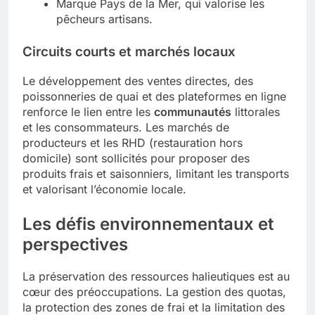
Marque Pays de la Mer, qui valorise les
pêcheurs artisans.
Circuits courts et marchés locaux
Le développement des ventes directes, des
poissonneries de quai et des plateformes en ligne
renforce le lien entre les
communautés
littorales
et les consommateurs. Les marchés de
producteurs et les RHD (restauration hors
domicile) sont sollicités pour proposer des
produits frais et saisonniers, limitant les transports
et valorisant l’économie locale.
Les défis environnementaux et
perspectives
La préservation des ressources halieutiques est au
cœur des préoccupations. La gestion des quotas,
la protection des zones de frai et la limitation des