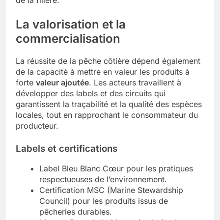
La valorisation et la
commercialisation
La réussite de la pêche côtière dépend également
de la capacité à mettre en valeur les produits à
forte
valeur ajoutée
. Les acteurs travaillent à
développer des labels et des circuits qui
garantissent la traçabilité et la qualité des espèces
locales, tout en rapprochant le consommateur du
producteur.
Labels et certifications
Label Bleu Blanc Cœur pour les pratiques
respectueuses de l’environnement.
Certification MSC (Marine Stewardship
Council) pour les produits issus de
pêcheries durables.