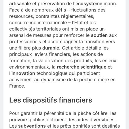
artisanale
et préservation de l’
écosystème
marin.
Face à de nombreux défis – fluctuations des
ressources, contraintes réglementaires,
concurrence internationale – l’État et les
collectivités territoriales ont mis en place un
arsenal de mesures pour renforcer le
soutien
aux
professionnels et accompagner la transition vers
une filière plus
durable
. Cet article détaille les
principaux leviers financiers, les actions de
formation, la valorisation des produits, les enjeux
environnementaux, la
recherche scientifique
et
l’
innovation
technologique qui participent
activement au dynamisme de la pêche côtière en
France.
Les dispositifs financiers
Pour garantir la pérennité de la pêche côtière, les
pouvoirs publics octroient des aides diversifiées.
Les
subventions
et les prêts bonifiés sont destinés