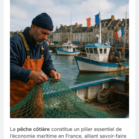
La
pêche
côtière
constitue un pilier essentiel de
l’économie maritime en France, alliant savoir-faire