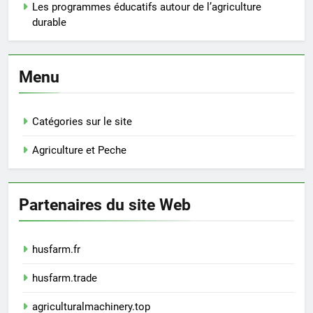
Les programmes éducatifs autour de l’agriculture
durable
Menu
Catégories sur le site
Agriculture et Peche
Partenaires du site Web
husfarm.fr
husfarm.trade
agriculturalmachinery.top