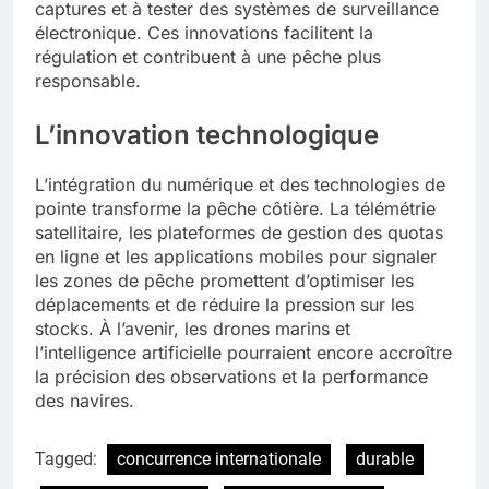
captures et à tester des systèmes de surveillance
électronique. Ces innovations facilitent la
régulation et contribuent à une pêche plus
responsable.
L’innovation technologique
L’intégration du numérique et des technologies de
pointe transforme la pêche côtière. La télémétrie
satellitaire, les plateformes de gestion des quotas
en ligne et les applications mobiles pour signaler
les zones de pêche promettent d’optimiser les
déplacements et de réduire la pression sur les
stocks. À l’avenir, les drones marins et
l’intelligence artificielle pourraient encore accroître
la précision des observations et la performance
des navires.
Tagged:
concurrence internationale
durable