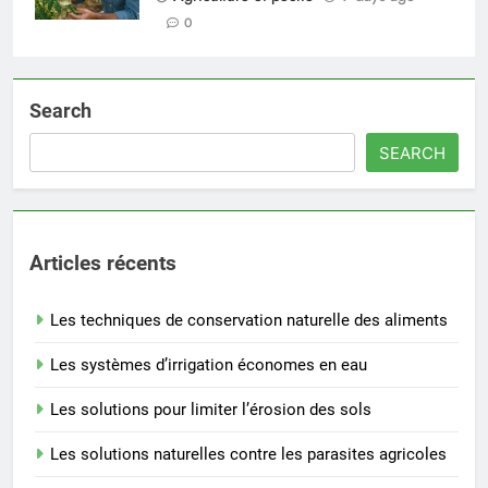
0
Search
SEARCH
Articles récents
Les techniques de conservation naturelle des aliments
Les systèmes d’irrigation économes en eau
Les solutions pour limiter l’érosion des sols
Les solutions naturelles contre les parasites agricoles