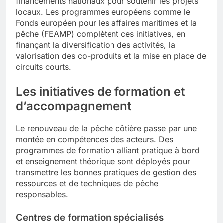
financements nationaux pour soutenir les projets
locaux. Les programmes européens comme le
Fonds européen pour les affaires maritimes et la
pêche (FEAMP) complètent ces initiatives, en
finançant la diversification des activités, la
valorisation des co-produits et la mise en place de
circuits courts.
Les initiatives de formation et
d’accompagnement
Le renouveau de la pêche côtière passe par une
montée en compétences des acteurs. Des
programmes de formation alliant pratique à bord
et enseignement théorique sont déployés pour
transmettre les bonnes pratiques de gestion des
ressources et de techniques de pêche
responsables.
Centres de formation spécialisés