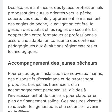
Des écoles maritimes et des lycées professionnels
proposent des cursus orientés vers la pêche
côtière. Les étudiants y apprennent le maniement
des engins de pêche, la navigation côtière, la
gestion des quotas et les règles de sécurité.
La
coopération entre formateurs et professionnels
assure une adaptation constante des contenus
pédagogiques aux évolutions réglementaires et
technologiques.
Accompagnement des jeunes pêcheurs
Pour encourager l’installation de nouveaux marins,
des dispositifs d’essaimage et de tutorat sont
proposés. Les jeunes bénéficient d’un
accompagnement personnalisé, d’aides à
l’investissement et de conseils pour élaborer un
plan de financement solide. Ces mesures visent à
renouveler les générations et à sécuriser l’avenir
de la filière.