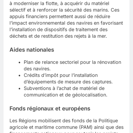
à moderniser la flotte, à acquérir du matériel
sélectif et à renforcer la sécurité des marins. Ces
appuis financiers permettent aussi de réduire
l’impact environnemental des navires en favorisant
l’installation de dispositifs de traitement des
déchets et de restitution des rejets à la mer.
Aides nationales
Plan de relance sectoriel pour la rénovation
des navires.
Crédits d’impôt pour l’installation
d’équipements de mesure des captures.
Subventions à l’achat de matériel de
communication et de géolocalisation.
Fonds régionaux et européens
Les Régions mobilisent des fonds de la Politique
agricole et maritime commune (PAM) ainsi que des