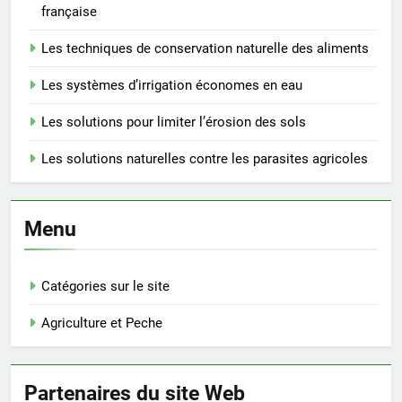
française
Les techniques de conservation naturelle des aliments
Les systèmes d’irrigation économes en eau
Les solutions pour limiter l’érosion des sols
Les solutions naturelles contre les parasites agricoles
Menu
Catégories sur le site
Agriculture et Peche
Partenaires du site Web