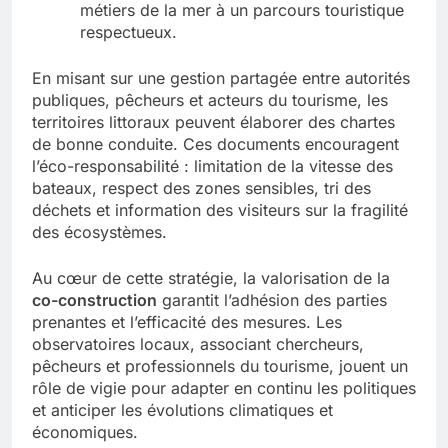
métiers de la mer à un parcours touristique
respectueux.
En misant sur une gestion partagée entre autorités
publiques, pêcheurs et acteurs du tourisme, les
territoires littoraux peuvent élaborer des chartes
de bonne conduite. Ces documents encouragent
l’éco-responsabilité : limitation de la vitesse des
bateaux, respect des zones sensibles, tri des
déchets et information des visiteurs sur la fragilité
des écosystèmes.
Au cœur de cette stratégie, la valorisation de la
co-construction
garantit l’adhésion des parties
prenantes et l’efficacité des mesures. Les
observatoires locaux, associant chercheurs,
pêcheurs et professionnels du tourisme, jouent un
rôle de vigie pour adapter en continu les politiques
et anticiper les évolutions climatiques et
économiques.