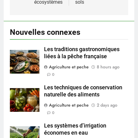
écosystèmes
sols
Nouvelles connexes
Les traditions gastronomiques
liées à la pêche française
Agriculture et peche
8 hours ago
0
Les techniques de conservation
naturelle des aliments
Agriculture et peche
2 days ago
0
Les systèmes d’irrigation
économes en eau