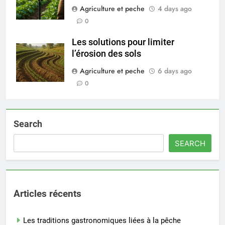
Agriculture et peche
4 days ago
0
Les solutions pour limiter
l’érosion des sols
Agriculture et peche
6 days ago
0
Search
SEARCH
Articles récents
Les traditions gastronomiques liées à la pêche