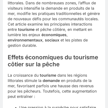
littorales. Dans de nombreuses zones, l’afflux de
visiteurs intensifie la demande en produits de la
mer, modifie les pratiques traditionnelles et génère
de nouveaux défis pour les communautés locales.
Cet article examine les principales interactions
entre
tourisme
et pêche côtière, en mettant en
lumière les enjeux
économiques
,
environnementaux
,
sociaux
et les pistes de
gestion durable.
Effets économiques du tourisme
côtier sur la pêche
La croissance du
tourisme
dans les régions
littorales stimule la
demande
en produits de la
mer, favorisant parfois une hausse des revenus
pour les pêcheurs. Toutefois, cette augmentation
peut entraîner :
Une pression à la surpêche pour satisfaire