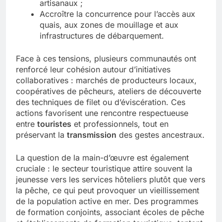
artisanaux ;
Accroître la concurrence pour l’accès aux
quais, aux zones de mouillage et aux
infrastructures de débarquement.
Face à ces tensions, plusieurs communautés ont
renforcé leur cohésion autour d’initiatives
collaboratives : marchés de producteurs locaux,
coopératives de pêcheurs, ateliers de découverte
des techniques de filet ou d’éviscération. Ces
actions favorisent une rencontre respectueuse
entre
touristes
et professionnels, tout en
préservant la
transmission
des gestes ancestraux.
La question de la main-d’œuvre est également
cruciale : le secteur touristique attire souvent la
jeunesse vers les services hôteliers plutôt que vers
la pêche, ce qui peut provoquer un vieillissement
de la population active en mer. Des programmes
de formation conjoints, associant écoles de pêche