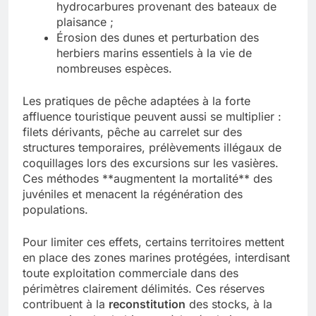
hydrocarbures provenant des bateaux de
plaisance ;
Érosion des dunes et perturbation des
herbiers marins essentiels à la vie de
nombreuses espèces.
Les pratiques de pêche adaptées à la forte
affluence touristique peuvent aussi se multiplier :
filets dérivants, pêche au carrelet sur des
structures temporaires, prélèvements illégaux de
coquillages lors des excursions sur les vasières.
Ces méthodes **augmentent la mortalité** des
juvéniles et menacent la régénération des
populations.
Pour limiter ces effets, certains territoires mettent
en place des zones marines protégées, interdisant
toute exploitation commerciale dans des
périmètres clairement délimités. Ces réserves
contribuent à la
reconstitution
des stocks, à la