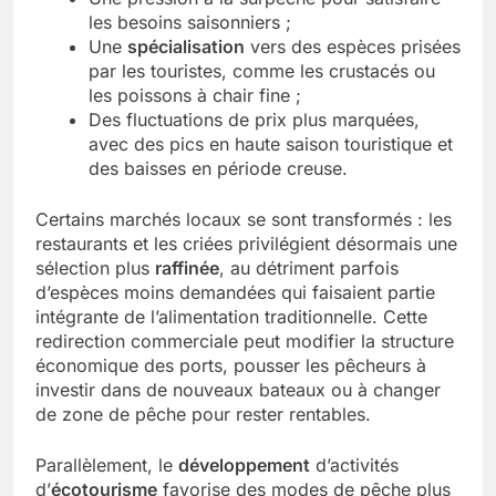
les besoins saisonniers ;
Une
spécialisation
vers des espèces prisées
par les touristes, comme les crustacés ou
les poissons à chair fine ;
Des fluctuations de prix plus marquées,
avec des pics en haute saison touristique et
des baisses en période creuse.
Certains marchés locaux se sont transformés : les
restaurants et les criées privilégient désormais une
sélection plus
raffinée
, au détriment parfois
d’espèces moins demandées qui faisaient partie
intégrante de l’alimentation traditionnelle. Cette
redirection commerciale peut modifier la structure
économique des ports, pousser les pêcheurs à
investir dans de nouveaux bateaux ou à changer
de zone de pêche pour rester rentables.
Parallèlement, le
développement
d’activités
d’
écotourisme
favorise des modes de pêche plus