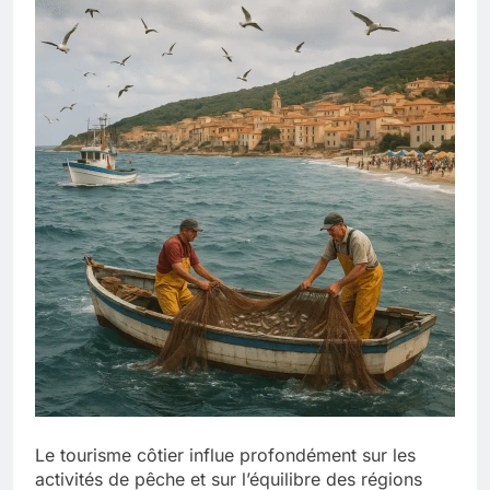
Le tourisme côtier influe profondément sur les
activités de pêche et sur l’équilibre des régions