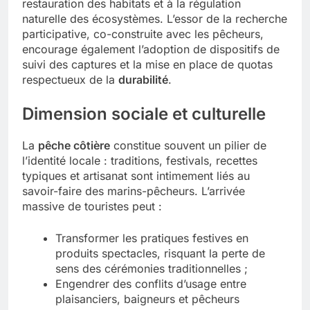
restauration des habitats et à la régulation
naturelle des écosystèmes. L’essor de la recherche
participative, co-construite avec les pêcheurs,
encourage également l’adoption de dispositifs de
suivi des captures et la mise en place de quotas
respectueux de la
durabilité
.
Dimension sociale et culturelle
La
pêche côtière
constitue souvent un pilier de
l’identité locale : traditions, festivals, recettes
typiques et artisanat sont intimement liés au
savoir-faire des marins-pêcheurs. L’arrivée
massive de touristes peut :
Transformer les pratiques festives en
produits spectacles, risquant la perte de
sens des cérémonies traditionnelles ;
Engendrer des conflits d’usage entre
plaisanciers, baigneurs et pêcheurs