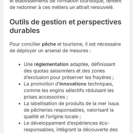
et établissements de formation touristique, tentent
de redonner à ces métiers un attrait renouvelé.
Outils de gestion et perspectives
durables
Pour concilier
pêche
et tourisme, il est nécessaire
de déployer un arsenal de mesures :
Une
réglementation
adaptée, définissant
des quotas saisonniers et des zones
d’exclusion pour préserver les frayères ;
La promotion d’
innovations
techniques,
comme les engins sélectifs réduisant les
prises accessoires ;
La labellisation de produits de la mer issus
de pêcheries responsables, valorisant la
qualité et l’origine locale ;
Le développement d’expériences éco-
responsables, intégrant la découverte des