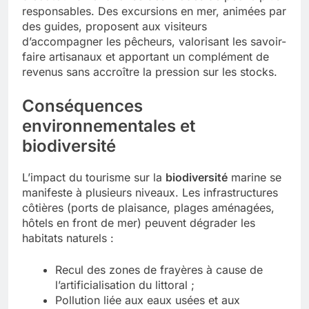
responsables. Des excursions en mer, animées par
des guides, proposent aux visiteurs
d’accompagner les pêcheurs, valorisant les savoir-
faire artisanaux et apportant un complément de
revenus sans accroître la pression sur les stocks.
Conséquences
environnementales et
biodiversité
L’impact du tourisme sur la
biodiversité
marine se
manifeste à plusieurs niveaux. Les infrastructures
côtières (ports de plaisance, plages aménagées,
hôtels en front de mer) peuvent dégrader les
habitats naturels :
Recul des zones de frayères à cause de
l’artificialisation du littoral ;
Pollution liée aux eaux usées et aux