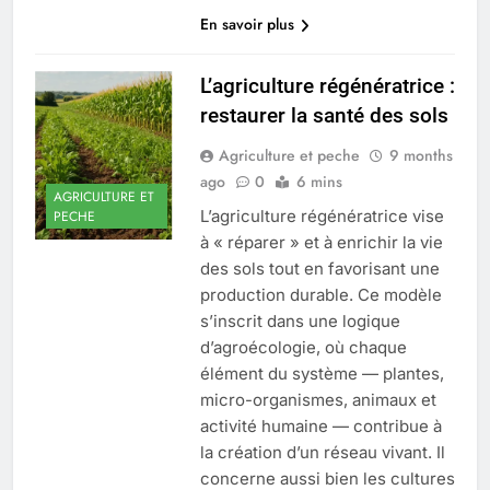
En savoir plus
L’agriculture régénératrice :
restaurer la santé des sols
Agriculture et peche
9 months
ago
0
6 mins
AGRICULTURE ET
L’agriculture régénératrice vise
PECHE
à « réparer » et à enrichir la vie
des sols tout en favorisant une
production durable. Ce modèle
s’inscrit dans une logique
d’agroécologie, où chaque
élément du système — plantes,
micro-organismes, animaux et
activité humaine — contribue à
la création d’un réseau vivant. Il
concerne aussi bien les cultures