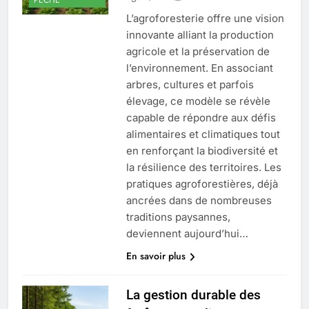
L’agroforesterie offre une vision
innovante alliant la production
agricole et la préservation de
l’environnement. En associant
arbres, cultures et parfois
élevage, ce modèle se révèle
capable de répondre aux défis
alimentaires et climatiques tout
en renforçant la biodiversité et
la résilience des territoires. Les
pratiques agroforestières, déjà
ancrées dans de nombreuses
traditions paysannes,
deviennent aujourd’hui…
En savoir plus
La gestion durable des