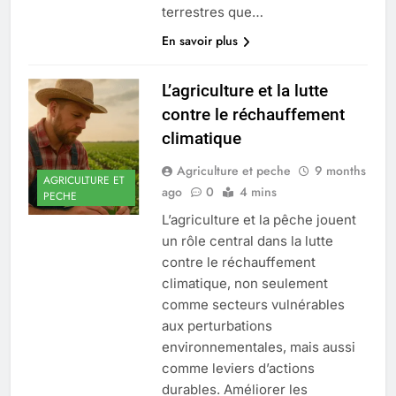
terrestres que…
En savoir plus
L’agriculture et la lutte
contre le réchauffement
climatique
Agriculture et peche
9 months
AGRICULTURE ET
ago
0
4 mins
PECHE
L’agriculture et la pêche jouent
un rôle central dans la lutte
contre le réchauffement
climatique, non seulement
comme secteurs vulnérables
aux perturbations
environnementales, mais aussi
comme leviers d’actions
durables. Améliorer les