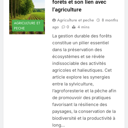
forêts et son lien avec
l’agriculture
Agriculture et peche
8 months
AGRICULTURE ET
ago
0
4 mins
PECHE
La gestion durable des forêts
constitue un pilier essentiel
dans la préservation des
écosystèmes et se révèle
indissociable des activités
agricoles et halieutiques. Cet
article explore les synergies
entre la sylviculture,
l’agroforesterie et la pêche afin
de promouvoir des pratiques
favorisant la résilience des
paysages, la conservation de la
biodiversité et la productivité à
long…