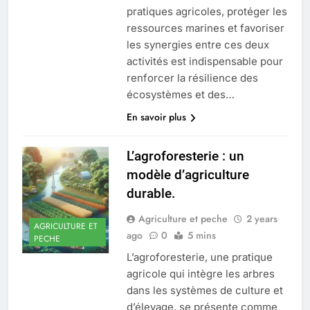
pratiques agricoles, protéger les
ressources marines et favoriser
les synergies entre ces deux
activités est indispensable pour
renforcer la résilience des
écosystèmes et des…
En savoir plus
L’agroforesterie : un
modèle d’agriculture
durable.
Agriculture et peche
2 years
AGRICULTURE ET
ago
0
5 mins
PECHE
L’agroforesterie, une pratique
agricole qui intègre les arbres
dans les systèmes de culture et
d’élevage, se présente comme