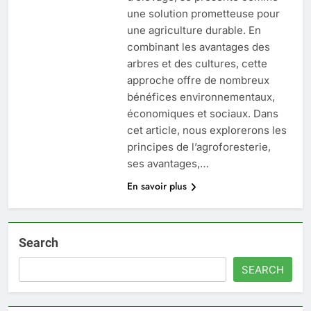
une solution prometteuse pour
une agriculture durable. En
combinant les avantages des
arbres et des cultures, cette
approche offre de nombreux
bénéfices environnementaux,
économiques et sociaux. Dans
cet article, nous explorerons les
principes de l’agroforesterie,
ses avantages,…
En savoir plus
Search
SEARCH