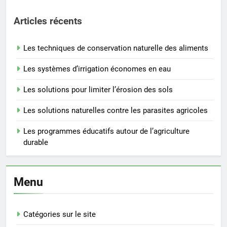
Articles récents
Les techniques de conservation naturelle des aliments
Les systèmes d’irrigation économes en eau
Les solutions pour limiter l’érosion des sols
Les solutions naturelles contre les parasites agricoles
Les programmes éducatifs autour de l’agriculture
durable
Menu
Catégories sur le site