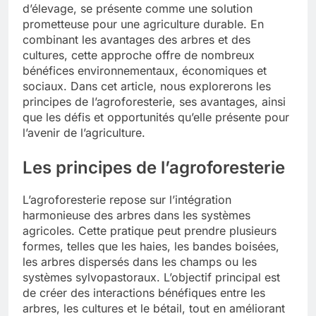
d’élevage, se présente comme une solution
prometteuse pour une agriculture durable. En
combinant les avantages des arbres et des
cultures, cette approche offre de nombreux
bénéfices environnementaux, économiques et
sociaux. Dans cet article, nous explorerons les
principes de l’agroforesterie, ses avantages, ainsi
que les défis et opportunités qu’elle présente pour
l’avenir de l’agriculture.
Les principes de l’agroforesterie
L’agroforesterie repose sur l’intégration
harmonieuse des arbres dans les systèmes
agricoles. Cette pratique peut prendre plusieurs
formes, telles que les haies, les bandes boisées,
les arbres dispersés dans les champs ou les
systèmes sylvopastoraux. L’objectif principal est
de créer des interactions bénéfiques entre les
arbres, les cultures et le bétail, tout en améliorant