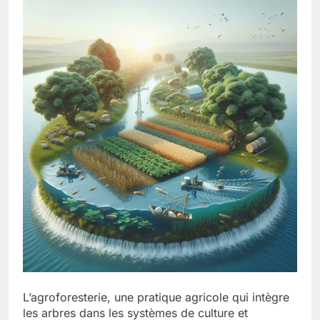
L’agroforesterie, une pratique agricole qui intègre
les arbres dans les systèmes de culture et