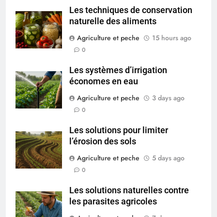
Les techniques de conservation
naturelle des aliments
Agriculture et peche
15 hours ago
0
Les systèmes d’irrigation
économes en eau
Agriculture et peche
3 days ago
0
Les solutions pour limiter
l’érosion des sols
Agriculture et peche
5 days ago
0
Les solutions naturelles contre
les parasites agricoles