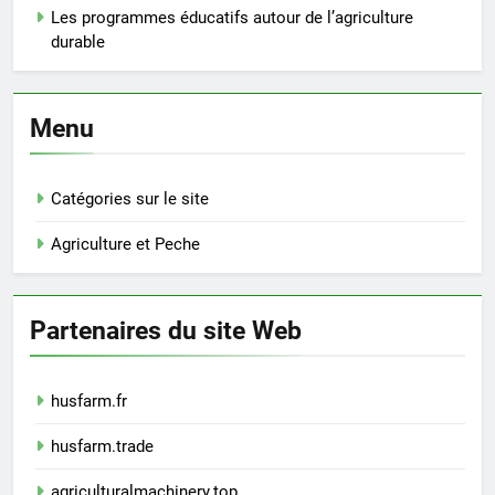
Les programmes éducatifs autour de l’agriculture
durable
Menu
Catégories sur le site
Agriculture et Peche
Partenaires du site Web
husfarm.fr
husfarm.trade
agriculturalmachinery.top