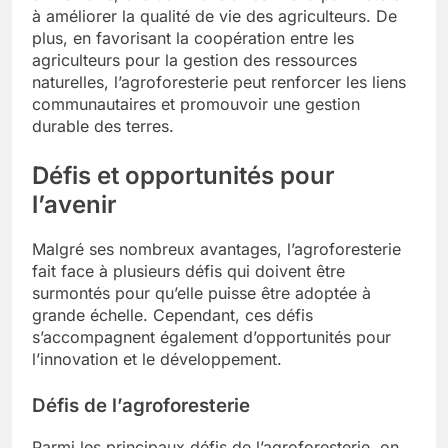
à améliorer la qualité de vie des agriculteurs. De
plus, en favorisant la coopération entre les
agriculteurs pour la gestion des ressources
naturelles, l’agroforesterie peut renforcer les liens
communautaires et promouvoir une gestion
durable des terres.
Défis et opportunités pour
l’avenir
Malgré ses nombreux avantages, l’agroforesterie
fait face à plusieurs défis qui doivent être
surmontés pour qu’elle puisse être adoptée à
grande échelle. Cependant, ces défis
s’accompagnent également d’opportunités pour
l’innovation et le développement.
Défis de l’agroforesterie
Parmi les principaux défis de l’agroforesterie, on