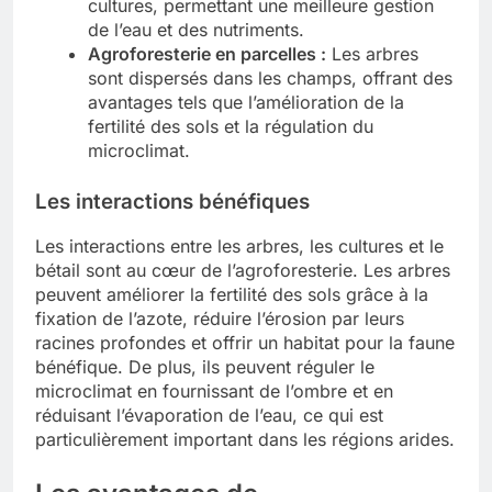
cultures, permettant une meilleure gestion
de l’eau et des nutriments.
Agroforesterie en parcelles :
Les arbres
sont dispersés dans les champs, offrant des
avantages tels que l’amélioration de la
fertilité des sols et la régulation du
microclimat.
Les interactions bénéfiques
Les interactions entre les arbres, les cultures et le
bétail sont au cœur de l’agroforesterie. Les arbres
peuvent améliorer la fertilité des sols grâce à la
fixation de l’azote, réduire l’érosion par leurs
racines profondes et offrir un habitat pour la faune
bénéfique. De plus, ils peuvent réguler le
microclimat en fournissant de l’ombre et en
réduisant l’évaporation de l’eau, ce qui est
particulièrement important dans les régions arides.