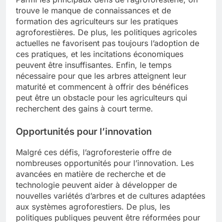
trouve le manque de connaissances et de
formation des agriculteurs sur les pratiques
agroforestières. De plus, les politiques agricoles
actuelles ne favorisent pas toujours l’adoption de
ces pratiques, et les incitations économiques
peuvent être insuffisantes. Enfin, le temps
nécessaire pour que les arbres atteignent leur
maturité et commencent à offrir des bénéfices
peut être un obstacle pour les agriculteurs qui
recherchent des gains à court terme.
Opportunités pour l’innovation
Malgré ces défis, l’agroforesterie offre de
nombreuses opportunités pour l’innovation. Les
avancées en matière de recherche et de
technologie peuvent aider à développer de
nouvelles variétés d’arbres et de cultures adaptées
aux systèmes agroforestiers. De plus, les
politiques publiques peuvent être réformées pour