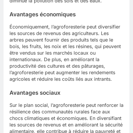
diminue la pollution des sols et des eaux.
Avantages économiques
Économiquement, l’agroforesterie peut diversifier
les sources de revenus des agriculteurs. Les
arbres peuvent fournir des produits tels que le
bois, les fruits, les noix et les résines, qui peuvent
être vendus sur les marchés locaux ou
internationaux. De plus, en améliorant la
productivité des cultures et des pâturages,
l’agroforesterie peut augmenter les rendements
agricoles et réduire les coûts liés aux intrants.
Avantages sociaux
Sur le plan social, l’agroforesterie peut renforcer la
résilience des communautés rurales face aux
chocs climatiques et économiques. En diversifiant
les sources de revenus et en améliorant la sécurité
alimentaire, elle contribue à réduire la pauvreté et