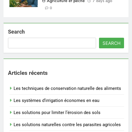
Agriculture et peche
7 days ago
0
Search
SEARCH
Articles récents
Les techniques de conservation naturelle des aliments
Les systèmes d’irrigation économes en eau
Les solutions pour limiter l’érosion des sols
Les solutions naturelles contre les parasites agricoles