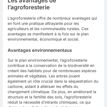
Les avantages de
l’agroforesterie
L’agroforesterie offre de nombreux avantages qui
en font une pratique attrayante pour les
agriculteurs et les communautés rurales. Ces
avantages se manifestent à la fois sur le plan
environnemental, économique et social.
Avantages environnementaux
Sur le plan environnemental, l’agroforesterie
contribue à la conservation de la biodiversité en
créant des habitats pour de nombreuses espèces
animales et végétales. Les arbres jouent
également un rôle crucial dans la séquestration du
carbone, aidant à atténuer les effets du
changement climatique. De plus, en améliorant la
structure et la fertilité des sols, l’agroforesterie
réduit la nécessité d’intrants chimiques, ce qui