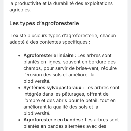
la productivité et la durabilité des exploitations
agricoles.
Les types d’agroforesterie
Il existe plusieurs types d’agroforesterie, chacun
adapté à des contextes spécifiques :
Agroforesterie linéaire :
Les arbres sont
plantés en lignes, souvent en bordure des
champs, pour servir de brise-vent, réduire
l’érosion des sols et améliorer la
biodiversité.
Systèmes sylvopastoraux :
Les arbres sont
intégrés dans les pâturages, offrant de
l’ombre et des abris pour le bétail, tout en
améliorant la qualité des sols et la
biodiversité.
Agroforesterie en bandes :
Les arbres sont
plantés en bandes alternées avec des