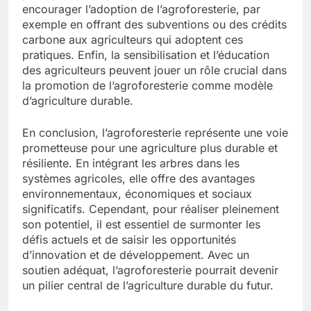
encourager l’adoption de l’agroforesterie, par
exemple en offrant des subventions ou des crédits
carbone aux agriculteurs qui adoptent ces
pratiques. Enfin, la sensibilisation et l’éducation
des agriculteurs peuvent jouer un rôle crucial dans
la promotion de l’agroforesterie comme modèle
d’agriculture durable.
En conclusion, l’agroforesterie représente une voie
prometteuse pour une agriculture plus durable et
résiliente. En intégrant les arbres dans les
systèmes agricoles, elle offre des avantages
environnementaux, économiques et sociaux
significatifs. Cependant, pour réaliser pleinement
son potentiel, il est essentiel de surmonter les
défis actuels et de saisir les opportunités
d’innovation et de développement. Avec un
soutien adéquat, l’agroforesterie pourrait devenir
un pilier central de l’agriculture durable du futur.