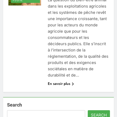
dans les exploitations agricoles
et les systèmes de pêche revêt
une importance croissante, tant
pour les acteurs du monde
agricole que pour les
consommateurs et les
décideurs publics. Elle s’inscrit
à l’intersection de la
réglementation, de la qualité des
produits et des exigences
sociétales en matière de
durabilité et de…
En savoir plus
Search
SEARCH