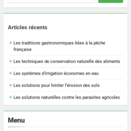
Articles récents
Les traditions gastronomiques liées à la pêche
française
Les techniques de conservation naturelle des aliments
Les systèmes d’irrigation économes en eau
Les solutions pour limiter l’érosion des sols
Les solutions naturelles contre les parasites agricoles
Menu