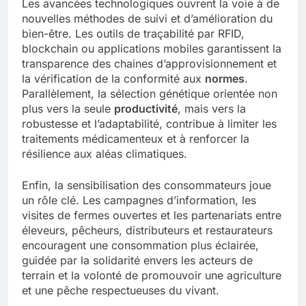
Les avancées technologiques ouvrent la voie à de
nouvelles méthodes de suivi et d’amélioration du
bien-être. Les outils de traçabilité par RFID,
blockchain ou applications mobiles garantissent la
transparence des chaines d’approvisionnement et
la vérification de la conformité aux
normes
.
Parallèlement, la sélection génétique orientée non
plus vers la seule
productivité
, mais vers la
robustesse et l’adaptabilité, contribue à limiter les
traitements médicamenteux et à renforcer la
résilience aux aléas climatiques.
Enfin, la sensibilisation des consommateurs joue
un rôle clé. Les campagnes d’information, les
visites de fermes ouvertes et les partenariats entre
éleveurs, pêcheurs, distributeurs et restaurateurs
encouragent une consommation plus éclairée,
guidée par la solidarité envers les acteurs de
terrain et la volonté de promouvoir une agriculture
et une pêche respectueuses du vivant.