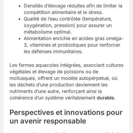
Densités d’élevage réduites afin de limiter la
compétition alimentaire et le stress.
Qualité de l’eau contrôlée (température,
oxygénation, pression) pour assurer un
métabolisme optimal.
Alimentation enrichie en acides gras oméga-
3, vitamines et probiotiques pour renforcer
les défenses immunitaires.
Les fermes aquacoles intégrées, associant cultures
végétales et élevage de poissons ou de
mollusques, offrent un modèle autopérpetué, où
les déchets d’une production deviennent les
nutriments d’une autre, renforçant ainsi la
cohérence d’un système véritablement
durable
.
Perspectives et innovations pour
un avenir responsable