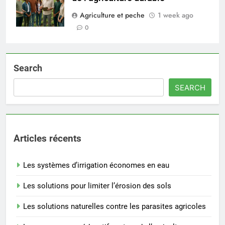
Agriculture et peche
1 week ago
0
Search
SEARCH
Articles récents
Les systèmes d’irrigation économes en eau
Les solutions pour limiter l’érosion des sols
Les solutions naturelles contre les parasites agricoles