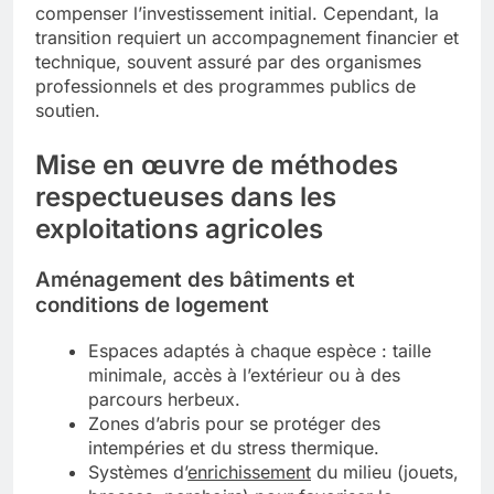
compenser l’investissement initial. Cependant, la
transition requiert un accompagnement financier et
technique, souvent assuré par des organismes
professionnels et des programmes publics de
soutien.
Mise en œuvre de méthodes
respectueuses dans les
exploitations agricoles
Aménagement des bâtiments et
conditions de logement
Espaces adaptés à chaque espèce : taille
minimale, accès à l’extérieur ou à des
parcours herbeux.
Zones d’abris pour se protéger des
intempéries et du stress thermique.
Systèmes d’
enrichissement
du milieu (jouets,