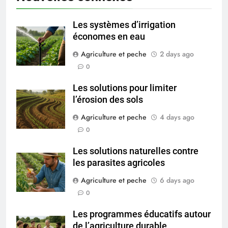
Les systèmes d’irrigation
économes en eau
Agriculture et peche
2 days ago
0
Les solutions pour limiter
l’érosion des sols
Agriculture et peche
4 days ago
0
Les solutions naturelles contre
les parasites agricoles
Agriculture et peche
6 days ago
0
Les programmes éducatifs autour
de l’agriculture durable