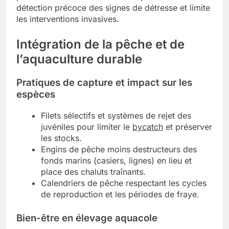
détection précoce des signes de détresse et limite
les interventions invasives.
Intégration de la pêche et de
l’aquaculture durable
Pratiques de capture et impact sur les
espèces
Filets sélectifs et systèmes de rejet des
juvéniles pour limiter le
bycatch
et préserver
les stocks.
Engins de pêche moins destructeurs des
fonds marins (casiers, lignes) en lieu et
place des chaluts traînants.
Calendriers de pêche respectant les cycles
de reproduction et les périodes de fraye.
Bien-être en élevage aquacole