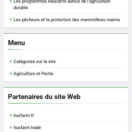
Les programmes éducatifs autour de l’agriculture
durable
Les pêcheurs et la protection des mammifères marins
Menu
Catégories sur le site
Agriculture et Peche
Partenaires du site Web
husfarm.fr
husfarm.trade