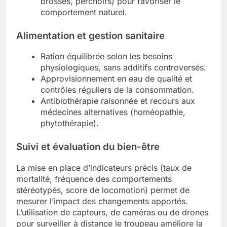
brosses, perchoirs) pour favoriser le
comportement naturel.
Alimentation et gestion sanitaire
Ration équilibrée selon les besoins
physiologiques, sans additifs controversés.
Approvisionnement en eau de qualité et
contrôles réguliers de la consommation.
Antibiothérapie raisonnée et recours aux
médecines alternatives (homéopathie,
phytothérapie).
Suivi et évaluation du bien-être
La mise en place d’indicateurs précis (taux de
mortalité, fréquence des comportements
stéréotypés, score de locomotion) permet de
mesurer l’impact des changements apportés.
L’utilisation de capteurs, de caméras ou de drones
pour surveiller à distance le troupeau améliore la