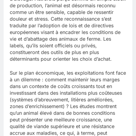
de production, l’animal est désormais reconnu
comme un être sensible, capable de ressentir
douleur et stress. Cette reconnaissance s’est
traduite par l’adoption de lois et de directives
européennes visant à encadrer les conditions de
vie et d’abattage des animaux de ferme. Les
labels, qu’ils soient officiels ou privés,
constitueront des outils de plus en plus
déterminants pour orienter les choix d’achat.
Sur le plan économique, les exploitations font face
à un dilemme : comment maintenir leurs marges
dans un contexte de coûts croissants tout en
investissant dans des installations plus coûteuses
(systèmes d’abreuvement, litières améliorées,
zones d’enrichissement) ? Les études montrent
qu’un animal élevé dans de bonnes conditions
peut présenter une meilleure croissance, une
qualité de viande supérieure et une résistance
accrue aux maladies, ce qui, à terme, peut