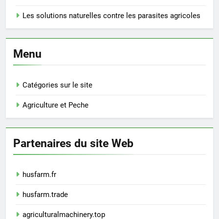
Les solutions naturelles contre les parasites agricoles
Menu
Catégories sur le site
Agriculture et Peche
Partenaires du site Web
husfarm.fr
husfarm.trade
agriculturalmachinery.top