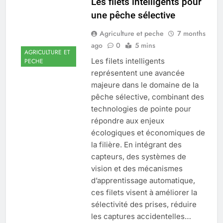
Les filets intelligents pour
une pêche sélective
Agriculture et peche
7 months
ago
0
5 mins
AGRICULTURE ET
Les filets intelligents
PECHE
représentent une avancée
majeure dans le domaine de la
pêche sélective, combinant des
technologies de pointe pour
répondre aux enjeux
écologiques et économiques de
la filière. En intégrant des
capteurs, des systèmes de
vision et des mécanismes
d’apprentissage automatique,
ces filets visent à améliorer la
sélectivité des prises, réduire
les captures accidentelles…