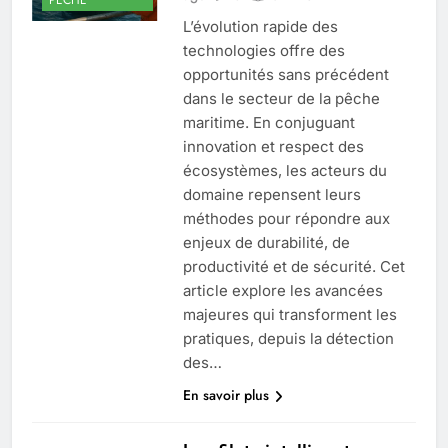
L’évolution rapide des
technologies offre des
opportunités sans précédent
dans le secteur de la pêche
maritime. En conjuguant
innovation et respect des
écosystèmes, les acteurs du
domaine repensent leurs
méthodes pour répondre aux
enjeux de durabilité, de
productivité et de sécurité. Cet
article explore les avancées
majeures qui transforment les
pratiques, depuis la détection
des…
En savoir plus