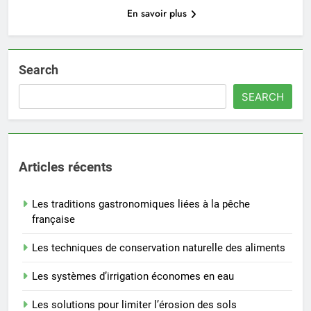
En savoir plus
Search
SEARCH
Articles récents
Les traditions gastronomiques liées à la pêche
française
Les techniques de conservation naturelle des aliments
Les systèmes d’irrigation économes en eau
Les solutions pour limiter l’érosion des sols