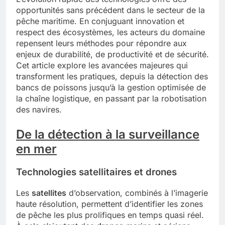
opportunités sans précédent dans le secteur de la
pêche maritime. En conjuguant innovation et
respect des écosystèmes, les acteurs du domaine
repensent leurs méthodes pour répondre aux
enjeux de durabilité, de productivité et de sécurité.
Cet article explore les avancées majeures qui
transforment les pratiques, depuis la détection des
bancs de poissons jusqu’à la gestion optimisée de
la chaîne logistique, en passant par la robotisation
des navires.
De la détection à la surveillance
en mer
Technologies satellitaires et drones
Les
satellites
d’observation, combinés à l’imagerie
haute résolution, permettent d’identifier les zones
de pêche les plus prolifiques en temps quasi réel.