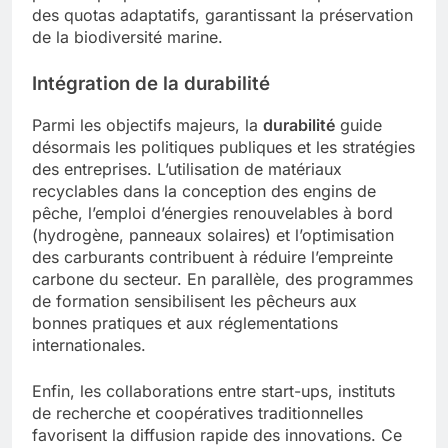
des quotas adaptatifs, garantissant la préservation
de la biodiversité marine.
Intégration de la durabilité
Parmi les objectifs majeurs, la
durabilité
guide
désormais les politiques publiques et les stratégies
des entreprises. L’utilisation de matériaux
recyclables dans la conception des engins de
pêche, l’emploi d’énergies renouvelables à bord
(hydrogène, panneaux solaires) et l’optimisation
des carburants contribuent à réduire l’empreinte
carbone du secteur. En parallèle, des programmes
de formation sensibilisent les pêcheurs aux
bonnes pratiques et aux réglementations
internationales.
Enfin, les collaborations entre start-ups, instituts
de recherche et coopératives traditionnelles
favorisent la diffusion rapide des innovations. Ce