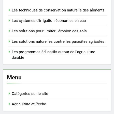
Les techniques de conservation naturelle des aliments
Les systèmes d’irrigation économes en eau
Les solutions pour limiter l’érosion des sols
Les solutions naturelles contre les parasites agricoles
Les programmes éducatifs autour de l’agriculture
durable
Menu
Catégories sur le site
Agriculture et Peche