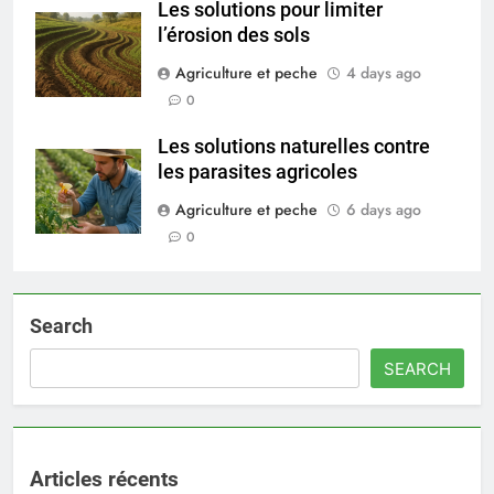
Les solutions pour limiter
l’érosion des sols
Agriculture et peche
4 days ago
0
Les solutions naturelles contre
les parasites agricoles
Agriculture et peche
6 days ago
0
Search
SEARCH
Articles récents