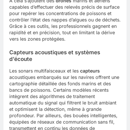
À cela s’ajoutent des
drones
marins et aériens
capables d’effectuer des relevés précis de surface
pour repérer les concentrations de poissons et
contrôler l’état des nappes d’algues ou de déchets.
Grâce à ces outils, les professionnels gagnent en
rapidité et en précision, tout en limitant la dérive
vers les zones protégées.
Capteurs acoustiques et systèmes
d’écoute
Les sonars multifaisceaux et les
capteurs
acoustiques embarqués sur les navires offrent une
cartographie détaillée des fonds marins et des
bancs de poissons. Certains modèles récents
intègrent des algorithmes de traitement
automatique du signal qui filtrent le bruit ambiant
et optimisent la détection, même à grande
profondeur. Par ailleurs, des bouées intelligentes,
équipées de réseaux de communication sans fil,
transmettent en continu les données de