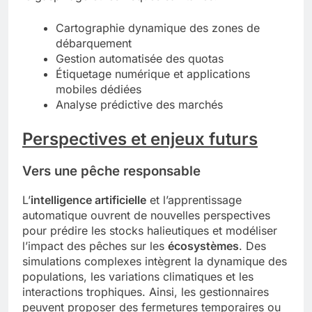
Cartographie dynamique des zones de
débarquement
Gestion automatisée des quotas
Étiquetage numérique et applications
mobiles dédiées
Analyse prédictive des marchés
Perspectives et enjeux futurs
Vers une pêche responsable
L’
intelligence artificielle
et l’apprentissage
automatique ouvrent de nouvelles perspectives
pour prédire les stocks halieutiques et modéliser
l’impact des pêches sur les
écosystèmes
. Des
simulations complexes intègrent la dynamique des
populations, les variations climatiques et les
interactions trophiques. Ainsi, les gestionnaires
peuvent proposer des fermetures temporaires ou