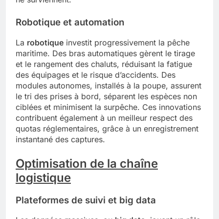
Robotique et automation
La
robotique
investit progressivement la pêche
maritime. Des bras automatiques gèrent le tirage
et le rangement des chaluts, réduisant la fatigue
des équipages et le risque d’accidents. Des
modules autonomes, installés à la poupe, assurent
le tri des prises à bord, séparent les espèces non
ciblées et minimisent la surpêche. Ces innovations
contribuent également à un meilleur respect des
quotas réglementaires, grâce à un enregistrement
instantané des captures.
Optimisation de la chaîne
logistique
Plateformes de suivi et big data