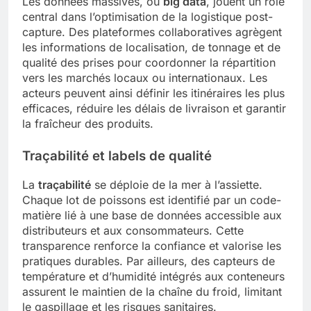
Les données massives, ou
big data
, jouent un rôle
central dans l’optimisation de la logistique post-
capture. Des plateformes collaboratives agrègent
les informations de localisation, de tonnage et de
qualité des prises pour coordonner la répartition
vers les marchés locaux ou internationaux. Les
acteurs peuvent ainsi définir les itinéraires les plus
efficaces, réduire les délais de livraison et garantir
la fraîcheur des produits.
Traçabilité et labels de qualité
La
traçabilité
se déploie de la mer à l’assiette.
Chaque lot de poissons est identifié par un code-
matière lié à une base de données accessible aux
distributeurs et aux consommateurs. Cette
transparence renforce la confiance et valorise les
pratiques durables. Par ailleurs, des capteurs de
température et d’humidité intégrés aux conteneurs
assurent le maintien de la chaîne du froid, limitant
le gaspillage et les risques sanitaires.