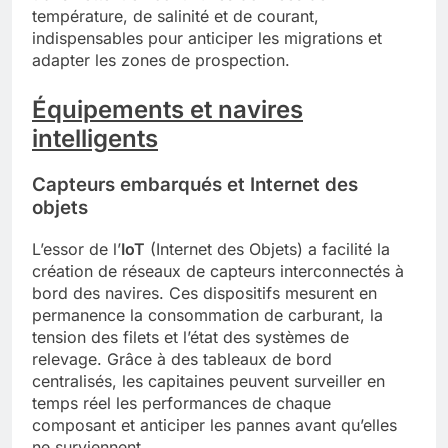
température, de salinité et de courant,
indispensables pour anticiper les migrations et
adapter les zones de prospection.
Équipements et navires
intelligents
Capteurs embarqués et Internet des
objets
L’essor de l’
IoT
(Internet des Objets) a facilité la
création de réseaux de capteurs interconnectés à
bord des navires. Ces dispositifs mesurent en
permanence la consommation de carburant, la
tension des filets et l’état des systèmes de
relevage. Grâce à des tableaux de bord
centralisés, les capitaines peuvent surveiller en
temps réel les performances de chaque
composant et anticiper les pannes avant qu’elles
ne surviennent.