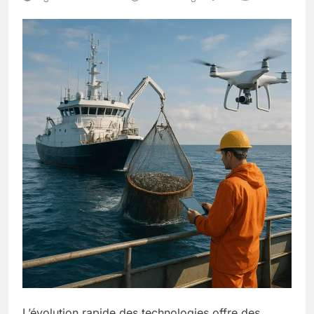
L’évolution rapide des technologies offre des