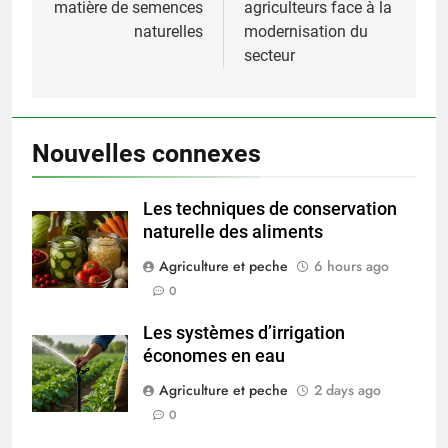
matière de semences
agriculteurs face à la
naturelles
modernisation du
secteur
Nouvelles connexes
Les techniques de conservation
naturelle des aliments
Agriculture et peche
6 hours ago
0
Les systèmes d’irrigation
économes en eau
Agriculture et peche
2 days ago
0