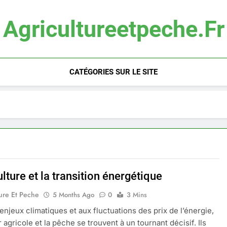
Agricultureetpeche.fr
CATÉGORIES SUR LE SITE
ulture et la transition énergétique
ure Et Peche
5 Months Ago
0
3 Mins
enjeux climatiques et aux fluctuations des prix de l’énergie,
 agricole et la pêche se trouvent à un tournant décisif. Ils