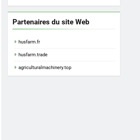
Partenaires du site Web
husfarm.fr
husfarm.trade
agriculturalmachinery.top