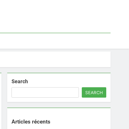
Search
SEARCH
Articles récents