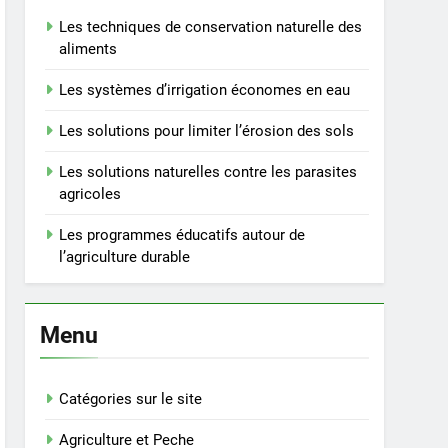
Les techniques de conservation naturelle des
aliments
Les systèmes d’irrigation économes en eau
Les solutions pour limiter l’érosion des sols
Les solutions naturelles contre les parasites
agricoles
Les programmes éducatifs autour de
l’agriculture durable
Menu
Catégories sur le site
Agriculture et Peche