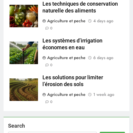
Les techniques de conservation
naturelle des aliments
Agriculture et peche
4 days ago
0
Les systèmes d’irrigation
économes en eau
Agriculture et peche
6 days ago
0
Les solutions pour limiter
l’érosion des sols
Agriculture et peche
1 week ago
0
Search