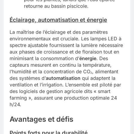
retourne au bassin piscicole.
Éclairage, automatisation et
énergie
La maîtrise de l’éclairage et des paramètres
environnementaux est cruciale. Les lampes LED à
spectre ajustable fournissent la lumière nécessaire
aux phases de croissance et de floraison tout en
minimisant la consommation d’
énergie
. Des
capteurs mesurent en continu la température,
l’humidité et la concentration de CO₂, alimentant
des systèmes d’
automatisation
qui adaptent la
ventilation et l’irrigation. L’ensemble est piloté par
des logiciels de gestion agricole dits « smart
farming », assurant une production optimale 24
h/24.
Avantages et défis
Points forts pour la
durabilité