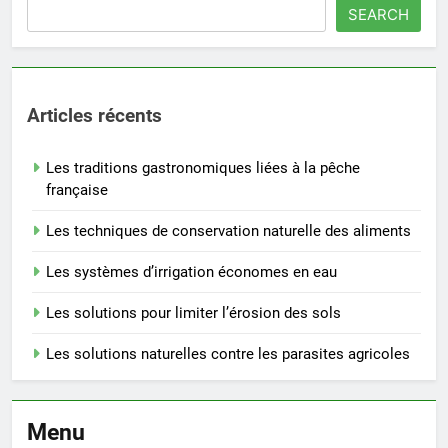
SEARCH
Articles récents
Les traditions gastronomiques liées à la pêche
française
Les techniques de conservation naturelle des aliments
Les systèmes d’irrigation économes en eau
Les solutions pour limiter l’érosion des sols
Les solutions naturelles contre les parasites agricoles
Menu