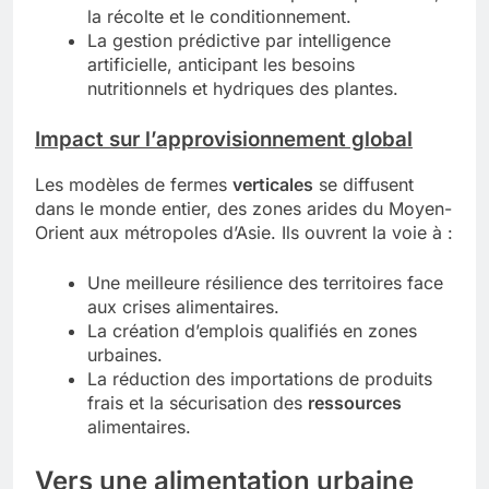
la récolte et le conditionnement.
La gestion prédictive par intelligence
artificielle, anticipant les besoins
nutritionnels et hydriques des plantes.
Impact sur l’approvisionnement global
Les modèles de fermes
verticales
se diffusent
dans le monde entier, des zones arides du Moyen-
Orient aux métropoles d’Asie. Ils ouvrent la voie à :
Une meilleure résilience des territoires face
aux crises alimentaires.
La création d’emplois qualifiés en zones
urbaines.
La réduction des importations de produits
frais et la sécurisation des
ressources
alimentaires.
Vers une alimentation urbaine