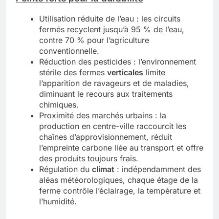
Utilisation réduite de l’eau : les circuits
fermés recyclent jusqu’à 95 % de l’eau,
contre 70 % pour l’agriculture
conventionnelle.
Réduction des pesticides : l’environnement
stérile des fermes
verticales
limite
l’apparition de ravageurs et de maladies,
diminuant le recours aux traitements
chimiques.
Proximité des marchés urbains : la
production en centre-ville raccourcit les
chaînes d’approvisionnement, réduit
l’empreinte carbone liée au transport et offre
des produits toujours frais.
Régulation du
climat
: indépendamment des
aléas météorologiques, chaque étage de la
ferme contrôle l’éclairage, la température et
l’humidité.