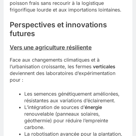
poisson frais sans recourir à la logistique
frigorifique lourde et aux importations lointaines.
Perspectives et innovations
futures
Vers une agriculture résiliente
Face aux changements climatiques et à
l’urbanisation croissante, les fermes
verticales
deviennent des laboratoires d’expérimentation
pour :
Les semences génétiquement améliorées,
résistantes aux variations d’éclairement.
L’intégration de sources d’
énergie
renouvelable (panneaux solaires,
géothermie) pour réduire l’empreinte
carbone.
La robotisation avancée pour la plantation,