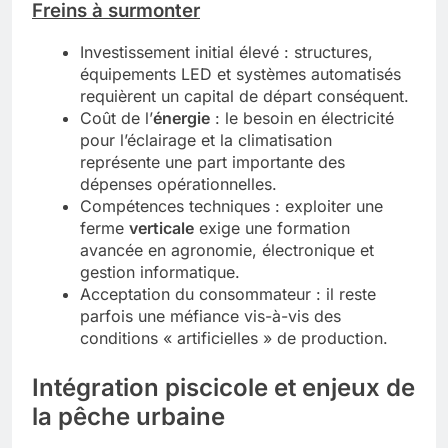
Freins à surmonter
Investissement initial élevé : structures,
équipements LED et systèmes automatisés
requièrent un capital de départ conséquent.
Coût de l’
énergie
: le besoin en électricité
pour l’éclairage et la climatisation
représente une part importante des
dépenses opérationnelles.
Compétences techniques : exploiter une
ferme
verticale
exige une formation
avancée en agronomie, électronique et
gestion informatique.
Acceptation du consommateur : il reste
parfois une méfiance vis-à-vis des
conditions « artificielles » de production.
Intégration piscicole et enjeux de
la pêche urbaine