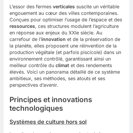
L’essor des fermes
verticales
suscite un véritable
engouement au cœur des villes contemporaines.
Conçues pour optimiser l’usage de l’espace et des
ressources
, ces structures modulent l’agriculture
en réponse aux enjeux du XXIe siècle. Au
carrefour de l’
innovation
et de la préservation de
la planète, elles proposent une réinvention de la
production végétale (et parfois piscicole) dans un
environnement contrôlé, garantissant ainsi un
meilleur contrôle du
climat
et des rendements
élevés. Voici un panorama détaillé de ce système
ambitieux, ses méthodes, ses atouts et ses
perspectives d’avenir.
Principes et innovations
technologiques
Systèmes de culture hors sol