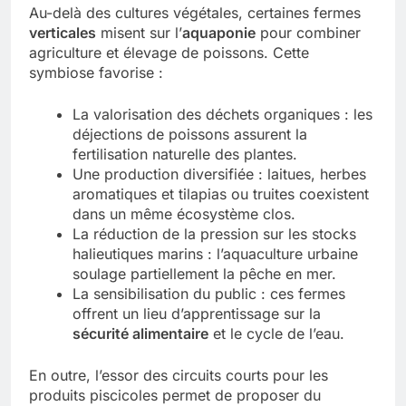
Au-delà des cultures végétales, certaines fermes
verticales
misent sur l’
aquaponie
pour combiner
agriculture et élevage de poissons. Cette
symbiose favorise :
La valorisation des déchets organiques : les
déjections de poissons assurent la
fertilisation naturelle des plantes.
Une production diversifiée : laitues, herbes
aromatiques et tilapias ou truites coexistent
dans un même écosystème clos.
La réduction de la pression sur les stocks
halieutiques marins : l’aquaculture urbaine
soulage partiellement la pêche en mer.
La sensibilisation du public : ces fermes
offrent un lieu d’apprentissage sur la
sécurité alimentaire
et le cycle de l’eau.
En outre, l’essor des circuits courts pour les
produits piscicoles permet de proposer du