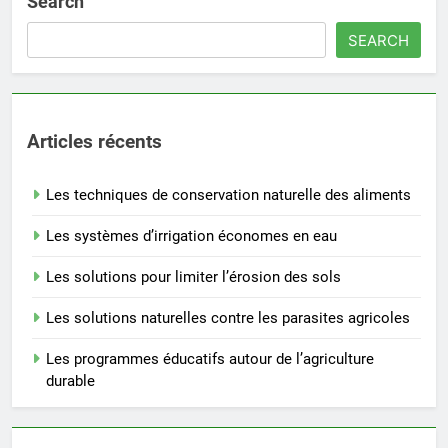
Search
SEARCH
Articles récents
Les techniques de conservation naturelle des aliments
Les systèmes d’irrigation économes en eau
Les solutions pour limiter l’érosion des sols
Les solutions naturelles contre les parasites agricoles
Les programmes éducatifs autour de l’agriculture
durable