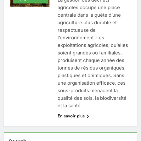
agricoles occupe une place
centrale dans la quête d’une
agriculture plus durable et
respectueuse de
l’environnement. Les
exploitations agricoles, qu’elles
soient grandes ou familiales,
produisent chaque année des
tonnes de résidus organiques,
plastiques et chimiques. Sans
une organisation efficace, ces
sous-produits menacent la
qualité des sols, la biodiversité
et la santé…
En savoir plus