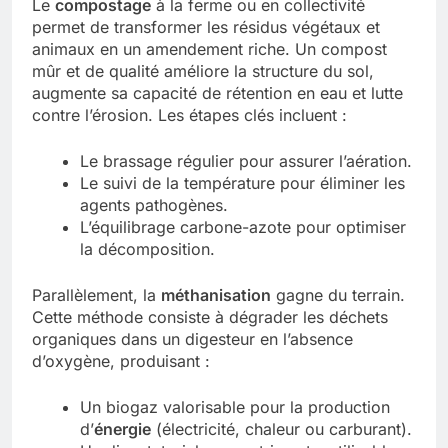
Le
compostage
à la ferme ou en collectivité
permet de transformer les résidus végétaux et
animaux en un amendement riche. Un compost
mûr et de qualité améliore la structure du sol,
augmente sa capacité de rétention en eau et lutte
contre l’érosion. Les étapes clés incluent :
Le brassage régulier pour assurer l’aération.
Le suivi de la température pour éliminer les
agents pathogènes.
L’équilibrage carbone-azote pour optimiser
la décomposition.
Parallèlement, la
méthanisation
gagne du terrain.
Cette méthode consiste à dégrader les déchets
organiques dans un digesteur en l’absence
d’oxygène, produisant :
Un biogaz valorisable pour la production
d’
énergie
(électricité, chaleur ou carburant).