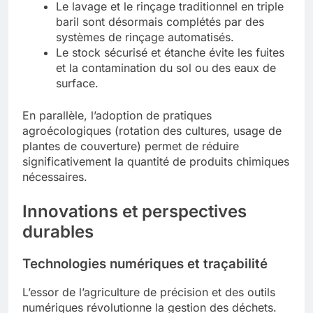
Le lavage et le rinçage traditionnel en triple
baril sont désormais complétés par des
systèmes de rinçage automatisés.
Le stock sécurisé et étanche évite les fuites
et la contamination du sol ou des eaux de
surface.
En parallèle, l’adoption de pratiques
agroécologiques (rotation des cultures, usage de
plantes de couverture) permet de réduire
significativement la quantité de produits chimiques
nécessaires.
Innovations et perspectives
durables
Technologies numériques et traçabilité
L’essor de l’agriculture de précision et des outils
numériques révolutionne la gestion des déchets.