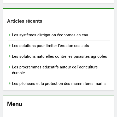
Articles récents
Les systèmes d’irrigation économes en eau
Les solutions pour limiter l’érosion des sols
Les solutions naturelles contre les parasites agricoles
Les programmes éducatifs autour de l’agriculture
durable
Les pêcheurs et la protection des mammifères marins
Menu