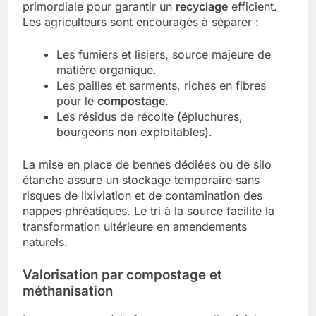
primordiale pour garantir un
recyclage
efficient.
Les agriculteurs sont encouragés à séparer :
Les fumiers et lisiers, source majeure de
matière organique.
Les pailles et sarments, riches en fibres
pour le
compostage
.
Les résidus de récolte (épluchures,
bourgeons non exploitables).
La mise en place de bennes dédiées ou de silo
étanche assure un stockage temporaire sans
risques de lixiviation et de contamination des
nappes phréatiques. Le tri à la source facilite la
transformation ultérieure en amendements
naturels.
Valorisation par compostage et
méthanisation