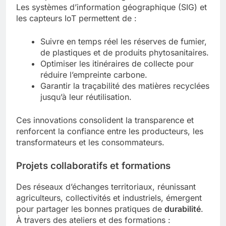
Les systèmes d’information géographique (SIG) et
les capteurs IoT permettent de :
Suivre en temps réel les réserves de fumier,
de plastiques et de produits phytosanitaires.
Optimiser les itinéraires de collecte pour
réduire l’empreinte carbone.
Garantir la traçabilité des matières recyclées
jusqu’à leur réutilisation.
Ces innovations consolident la transparence et
renforcent la confiance entre les producteurs, les
transformateurs et les consommateurs.
Projets collaboratifs et formations
Des réseaux d’échanges territoriaux, réunissant
agriculteurs, collectivités et industriels, émergent
pour partager les bonnes pratiques de
durabilité
.
À travers des ateliers et des formations :