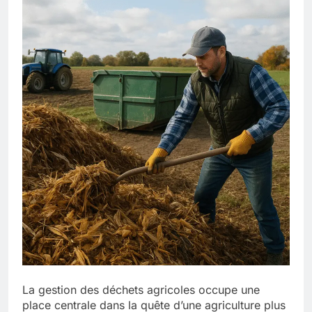
La gestion des déchets agricoles occupe une
place centrale dans la quête d’une agriculture plus