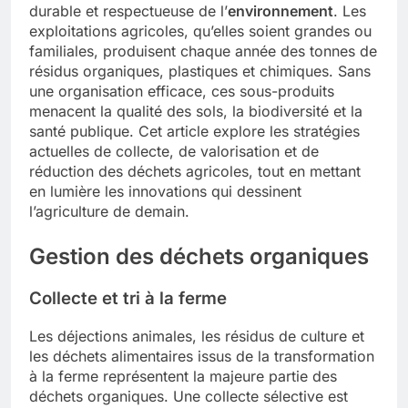
durable et respectueuse de l’
environnement
. Les
exploitations agricoles, qu’elles soient grandes ou
familiales, produisent chaque année des tonnes de
résidus organiques, plastiques et chimiques. Sans
une organisation efficace, ces sous-produits
menacent la qualité des sols, la biodiversité et la
santé publique. Cet article explore les stratégies
actuelles de collecte, de valorisation et de
réduction des déchets agricoles, tout en mettant
en lumière les innovations qui dessinent
l’agriculture de demain.
Gestion des déchets organiques
Collecte et tri à la ferme
Les déjections animales, les résidus de culture et
les déchets alimentaires issus de la transformation
à la ferme représentent la majeure partie des
déchets organiques. Une collecte sélective est