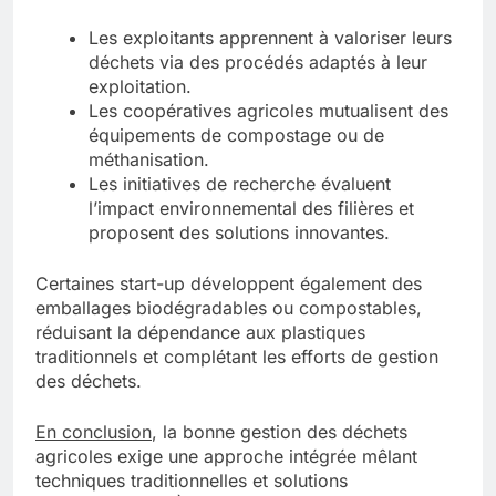
Les exploitants apprennent à valoriser leurs
déchets via des procédés adaptés à leur
exploitation.
Les coopératives agricoles mutualisent des
équipements de compostage ou de
méthanisation.
Les initiatives de recherche évaluent
l’impact environnemental des filières et
proposent des solutions innovantes.
Certaines start-up développent également des
emballages biodégradables ou compostables,
réduisant la dépendance aux plastiques
traditionnels et complétant les efforts de gestion
des déchets.
En conclusion
, la bonne gestion des déchets
agricoles exige une approche intégrée mêlant
techniques traditionnelles et solutions