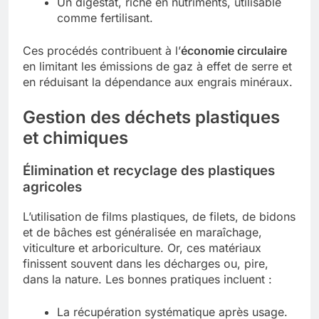
Un digestat, riche en nutriments, utilisable
comme fertilisant.
Ces procédés contribuent à l’
économie circulaire
en limitant les émissions de gaz à effet de serre et
en réduisant la dépendance aux engrais minéraux.
Gestion des déchets plastiques
et chimiques
Élimination et recyclage des plastiques
agricoles
L’utilisation de films plastiques, de filets, de bidons
et de bâches est généralisée en maraîchage,
viticulture et arboriculture. Or, ces matériaux
finissent souvent dans les décharges ou, pire,
dans la nature. Les bonnes pratiques incluent :
La récupération systématique après usage.