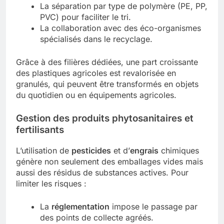
La séparation par type de polymère (PE, PP,
PVC) pour faciliter le tri.
La collaboration avec des éco-organismes
spécialisés dans le recyclage.
Grâce à des filières dédiées, une part croissante
des plastiques agricoles est revalorisée en
granulés, qui peuvent être transformés en objets
du quotidien ou en équipements agricoles.
Gestion des produits phytosanitaires et
fertilisants
L’utilisation de
pesticides
et d’
engrais
chimiques
génère non seulement des emballages vides mais
aussi des résidus de substances actives. Pour
limiter les risques :
La
réglementation
impose le passage par
des points de collecte agréés.