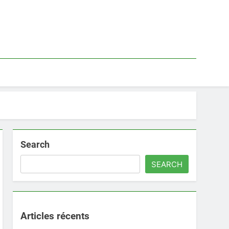
Search
SEARCH
Articles récents