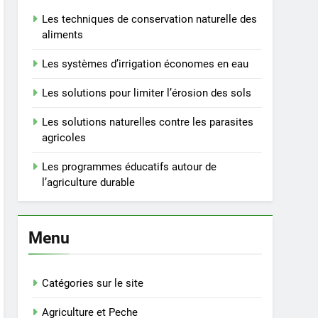
Les techniques de conservation naturelle des
aliments
Les systèmes d’irrigation économes en eau
Les solutions pour limiter l’érosion des sols
Les solutions naturelles contre les parasites
agricoles
Les programmes éducatifs autour de
l’agriculture durable
Menu
Catégories sur le site
Agriculture et Peche