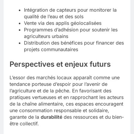
Intégration de capteurs pour monitorer la
qualité de l’eau et des sols
Vente via des applis géolocalisées
Programmes d’adhésion pour soutenir les
agriculteurs urbains
Distribution des bénéfices pour financer des
projets communautaires
Perspectives et enjeux futurs
L’essor des marchés locaux apparaît comme une
tendance porteuse d’espoir pour l’avenir de
l’agriculture et de la pêche. En favorisant des
pratiques vertueuses et en rapprochant les acteurs
de la chaîne alimentaire, ces espaces encouragent
une consommation responsable et solidaire,
garante de la
durabilité
des ressources et du bien-
être collectif.