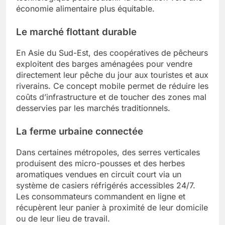
économie alimentaire plus équitable.
Le marché flottant durable
En Asie du Sud-Est, des coopératives de pêcheurs
exploitent des barges aménagées pour vendre
directement leur pêche du jour aux touristes et aux
riverains. Ce concept mobile permet de réduire les
coûts d’infrastructure et de toucher des zones mal
desservies par les marchés traditionnels.
La ferme urbaine connectée
Dans certaines métropoles, des serres verticales
produisent des micro-pousses et des herbes
aromatiques vendues en circuit court via un
système de casiers réfrigérés accessibles 24/7.
Les consommateurs commandent en ligne et
récupèrent leur panier à proximité de leur domicile
ou de leur lieu de travail.