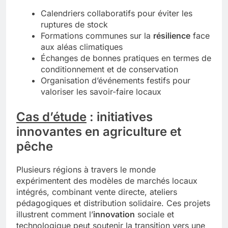
Calendriers collaboratifs pour éviter les
ruptures de stock
Formations communes sur la
résilience
face
aux aléas climatiques
Échanges de bonnes pratiques en termes de
conditionnement et de conservation
Organisation d’événements festifs pour
valoriser les savoir-faire locaux
Cas d’étude
: initiatives
innovantes en agriculture et
pêche
Plusieurs régions à travers le monde
expérimentent des modèles de marchés locaux
intégrés, combinant vente directe, ateliers
pédagogiques et distribution solidaire. Ces projets
illustrent comment l’
innovation
sociale et
technologique peut soutenir la transition vers une