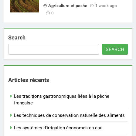
Agriculture et peche
1 week ago
0
Search
SEARCH
Articles récents
Les traditions gastronomiques liées à la pêche
française
Les techniques de conservation naturelle des aliments
Les systèmes d’irrigation économes en eau