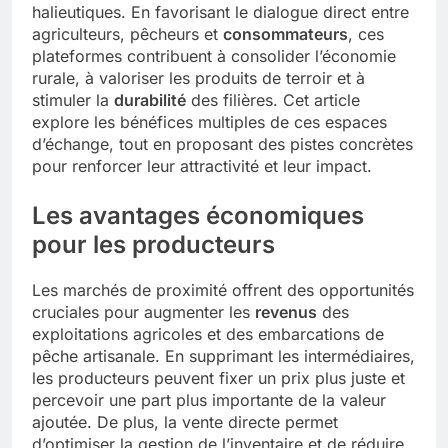
halieutiques. En favorisant le dialogue direct entre
agriculteurs, pêcheurs et
consommateurs
, ces
plateformes contribuent à consolider l’économie
rurale, à valoriser les produits de terroir et à
stimuler la
durabilité
des filières. Cet article
explore les bénéfices multiples de ces espaces
d’échange, tout en proposant des pistes concrètes
pour renforcer leur attractivité et leur impact.
Les avantages économiques
pour les producteurs
Les marchés de proximité offrent des opportunités
cruciales pour augmenter les
revenus
des
exploitations agricoles et des embarcations de
pêche artisanale. En supprimant les intermédiaires,
les producteurs peuvent fixer un prix plus juste et
percevoir une part plus importante de la valeur
ajoutée. De plus, la vente directe permet
d’optimiser la gestion de l’inventaire et de réduire