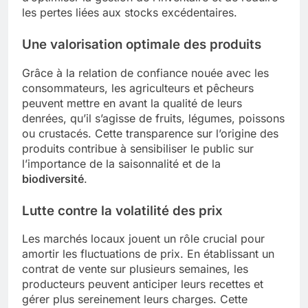
les pertes liées aux stocks excédentaires.
Une valorisation optimale des produits
Grâce à la relation de confiance nouée avec les
consommateurs, les agriculteurs et pêcheurs
peuvent mettre en avant la qualité de leurs
denrées, qu’il s’agisse de fruits, légumes, poissons
ou crustacés. Cette transparence sur l’origine des
produits contribue à sensibiliser le public sur
l’importance de la saisonnalité et de la
biodiversité
.
Lutte contre la volatilité des prix
Les marchés locaux jouent un rôle crucial pour
amortir les fluctuations de prix. En établissant un
contrat de vente sur plusieurs semaines, les
producteurs peuvent anticiper leurs recettes et
gérer plus sereinement leurs charges. Cette