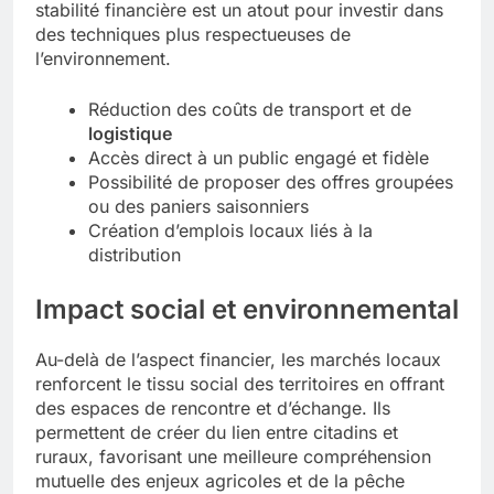
stabilité financière est un atout pour investir dans
des techniques plus respectueuses de
l’environnement.
Réduction des coûts de transport et de
logistique
Accès direct à un public engagé et fidèle
Possibilité de proposer des offres groupées
ou des paniers saisonniers
Création d’emplois locaux liés à la
distribution
Impact social et environnemental
Au-delà de l’aspect financier, les marchés locaux
renforcent le tissu social des territoires en offrant
des espaces de rencontre et d’échange. Ils
permettent de créer du lien entre citadins et
ruraux, favorisant une meilleure compréhension
mutuelle des enjeux agricoles et de la pêche