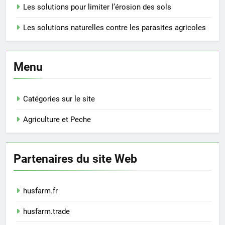
Les solutions pour limiter l’érosion des sols
Les solutions naturelles contre les parasites agricoles
Menu
Catégories sur le site
Agriculture et Peche
Partenaires du site Web
husfarm.fr
husfarm.trade