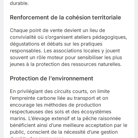
durable.
Renforcement de la cohésion territoriale
Chaque point de vente devient un lieu de
convivialité où s’organisent ateliers pédagogiques,
dégustations et débats sur les pratiques
responsables. Les associations locales y jouent
souvent un rôle moteur pour sensibiliser les plus
jeunes à la protection des ressources naturelles.
Protection de l’environnement
En privilégiant des circuits courts, on limite
l’empreinte carbone liée au transport et on
encourage les méthodes de production
respectueuses des sols et des écosystèmes
marins. L’élevage extensif et la pêche raisonnée
bénéficient ainsi d’une meilleure acceptation par le
public, conscient de la nécessité d’une gestion