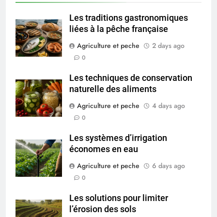
Les traditions gastronomiques
liées à la pêche française
Agriculture et peche
2 days ago
0
Les techniques de conservation
naturelle des aliments
Agriculture et peche
4 days ago
0
Les systèmes d’irrigation
économes en eau
Agriculture et peche
6 days ago
0
Les solutions pour limiter
l’érosion des sols