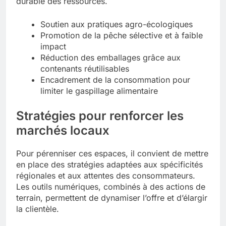
durable des ressources.
Soutien aux pratiques agro-écologiques
Promotion de la pêche sélective et à faible
impact
Réduction des emballages grâce aux
contenants réutilisables
Encadrement de la consommation pour
limiter le gaspillage alimentaire
Stratégies pour renforcer les
marchés locaux
Pour pérenniser ces espaces, il convient de mettre
en place des stratégies adaptées aux spécificités
régionales et aux attentes des consommateurs.
Les outils numériques, combinés à des actions de
terrain, permettent de dynamiser l’offre et d’élargir
la clientèle.