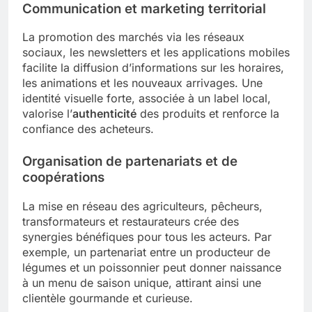
Communication et marketing territorial
La promotion des marchés via les réseaux
sociaux, les newsletters et les applications mobiles
facilite la diffusion d’informations sur les horaires,
les animations et les nouveaux arrivages. Une
identité visuelle forte, associée à un label local,
valorise l’
authenticité
des produits et renforce la
confiance des acheteurs.
Organisation de partenariats et de
coopérations
La mise en réseau des agriculteurs, pêcheurs,
transformateurs et restaurateurs crée des
synergies bénéfiques pour tous les acteurs. Par
exemple, un partenariat entre un producteur de
légumes et un poissonnier peut donner naissance
à un menu de saison unique, attirant ainsi une
clientèle gourmande et curieuse.