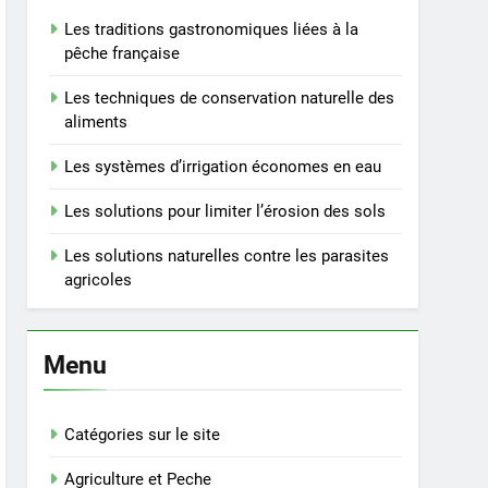
Les traditions gastronomiques liées à la
pêche française
Les techniques de conservation naturelle des
aliments
Les systèmes d’irrigation économes en eau
Les solutions pour limiter l’érosion des sols
Les solutions naturelles contre les parasites
agricoles
Menu
Catégories sur le site
Agriculture et Peche