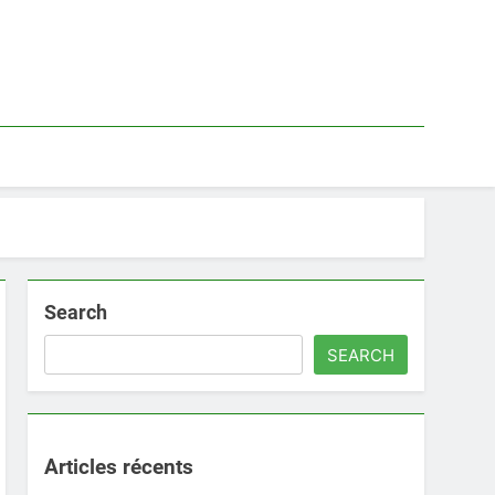
Search
SEARCH
Articles récents