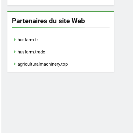
Partenaires du site Web
husfarm.fr
husfarm.trade
agriculturalmachinery.top