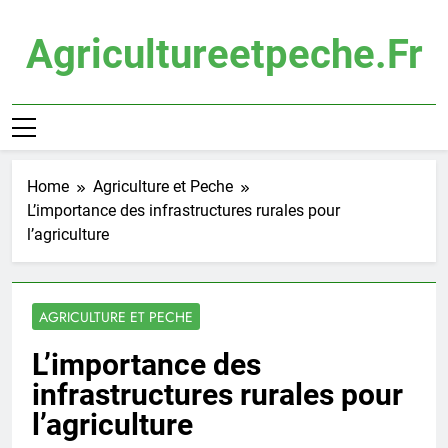
Skip
to
Agricultureetpeche.fr
content
Home
Agriculture et Peche
L’importance des infrastructures rurales pour
l’agriculture
AGRICULTURE ET PECHE
L’importance des
infrastructures rurales pour
l’agriculture