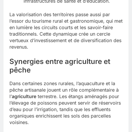
infrastructures de santé et d’éducation.
La valorisation des territoires passe aussi par
l’essor du tourisme rural et gastronomique, qui met
en lumière les circuits courts et les savoir-faire
traditionnels. Cette dynamique crée un cercle
vertueux d’investissement et de diversification des
revenus.
Synergies entre agriculture et
pêche
Dans certaines zones rurales, l’aquaculture et la
pêche artisanale jouent un rôle complémentaire à
l’
agriculture
terrestre. Les étangs aménagés pour
l’élevage de poissons peuvent servir de réservoirs
d’eau pour l’irrigation, tandis que les effluents
organiques enrichissent les sols des parcelles
voisines.