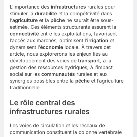
L’importance des
infrastructures
rurales pour
stimuler la
durabilité
et la compétitivité dans
l’
agriculture
et la
pêche
ne saurait être sous-
estimée. Ces éléments structurants assurent la
connectivité
entre les exploitations, favorisent
l’accès aux marchés, optimisent l’
irrigation
et
dynamisent l’
économie
locale. À travers cet
article, nous explorerons les enjeux liés au
développement des voies de
transport
, à la
gestion des ressources hydriques, à l’impact
social sur les
communautés
rurales et aux
synergies possibles entre la
pêche
et l’agriculture
traditionnelle.
Le rôle central des
infrastructures rurales
Les voies de circulation et les réseaux de
communication constituent la colonne vertébrale