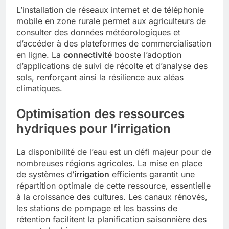
L’installation de réseaux internet et de téléphonie
mobile en zone rurale permet aux agriculteurs de
consulter des données météorologiques et
d’accéder à des plateformes de commercialisation
en ligne. La
connectivité
booste l’adoption
d’applications de suivi de récolte et d’analyse des
sols, renforçant ainsi la résilience aux aléas
climatiques.
Optimisation des ressources
hydriques pour l’irrigation
La disponibilité de l’eau est un défi majeur pour de
nombreuses régions agricoles. La mise en place
de systèmes d’
irrigation
efficients garantit une
répartition optimale de cette ressource, essentielle
à la croissance des cultures. Les canaux rénovés,
les stations de pompage et les bassins de
rétention facilitent la planification saisonnière des