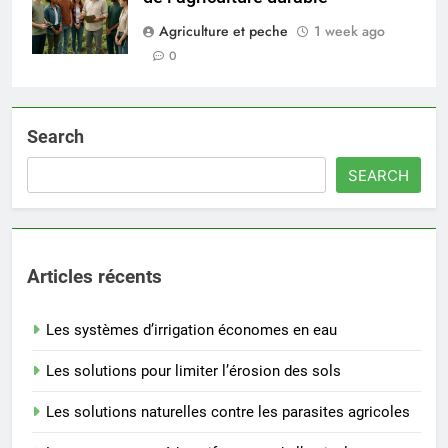
Agriculture et peche
1 week ago
0
Search
SEARCH
Articles récents
Les systèmes d’irrigation économes en eau
Les solutions pour limiter l’érosion des sols
Les solutions naturelles contre les parasites agricoles