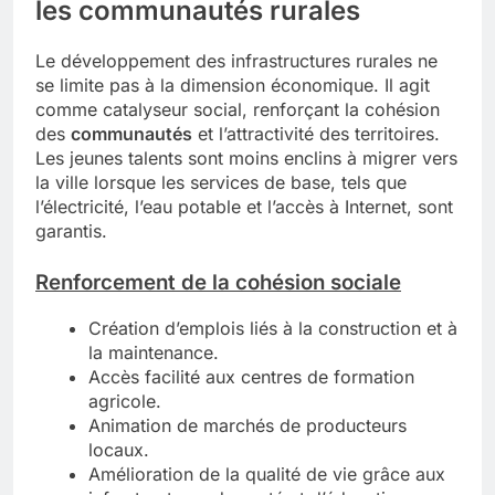
les communautés rurales
Le développement des infrastructures rurales ne
se limite pas à la dimension économique. Il agit
comme catalyseur social, renforçant la cohésion
des
communautés
et l’attractivité des territoires.
Les jeunes talents sont moins enclins à migrer vers
la ville lorsque les services de base, tels que
l’électricité, l’eau potable et l’accès à Internet, sont
garantis.
Renforcement de la cohésion sociale
Création d’emplois liés à la construction et à
la maintenance.
Accès facilité aux centres de formation
agricole.
Animation de marchés de producteurs
locaux.
Amélioration de la qualité de vie grâce aux