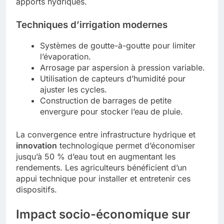
apports hydriques.
Techniques d’irrigation modernes
Systèmes de goutte-à-goutte pour limiter
l’évaporation.
Arrosage par aspersion à pression variable.
Utilisation de capteurs d’humidité pour
ajuster les cycles.
Construction de barrages de petite
envergure pour stocker l’eau de pluie.
La convergence entre infrastructure hydrique et
innovation
technologique permet d’économiser
jusqu’à 50 % d’eau tout en augmentant les
rendements. Les agriculteurs bénéficient d’un
appui technique pour installer et entretenir ces
dispositifs.
Impact socio-économique sur