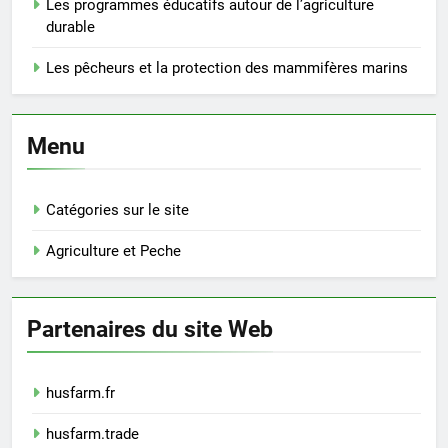
Les programmes éducatifs autour de l’agriculture
durable
Les pêcheurs et la protection des mammifères marins
Menu
Catégories sur le site
Agriculture et Peche
Partenaires du site Web
husfarm.fr
husfarm.trade