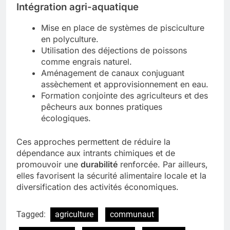
Intégration agri-aquatique
Mise en place de systèmes de pisciculture
en polyculture.
Utilisation des déjections de poissons
comme engrais naturel.
Aménagement de canaux conjuguant
assèchement et approvisionnement en eau.
Formation conjointe des agriculteurs et des
pêcheurs aux bonnes pratiques
écologiques.
Ces approches permettent de réduire la
dépendance aux intrants chimiques et de
promouvoir une
durabilité
renforcée. Par ailleurs,
elles favorisent la sécurité alimentaire locale et la
diversification des activités économiques.
Tagged:
agriculture
communaut