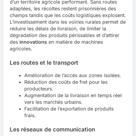
d’un territoire agricole performant. Sans routes
adaptées, les récoltes restent prisonnières des
champs tandis que les coûts logistiques explosent.
L’investissement dans les voiries rurales permet de
réduire les délais de livraison, de limiter la
dégradation des produits périssables et d’attirer
des
innovations
en matière de machines
agricoles.
Les routes et le transport
Amélioration de l’accès aux zones isolées.
Réduction des coûts de fret pour les
producteurs.
Augmentation de la livraison en temps réel
vers les marchés urbains.
Facilitation de l’exportation de produits
frais.
Les réseaux de communication