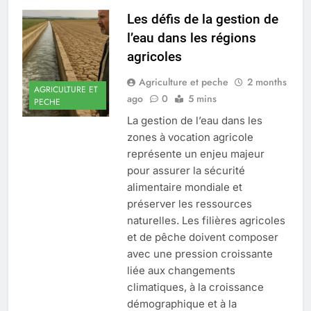
Les défis de la gestion de
l’eau dans les régions
agricoles
Agriculture et peche
2 months
AGRICULTURE ET
ago
0
5 mins
PECHE
La gestion de l’eau dans les
zones à vocation agricole
représente un enjeu majeur
pour assurer la sécurité
alimentaire mondiale et
préserver les ressources
naturelles. Les filières agricoles
et de pêche doivent composer
avec une pression croissante
liée aux changements
climatiques, à la croissance
démographique et à la