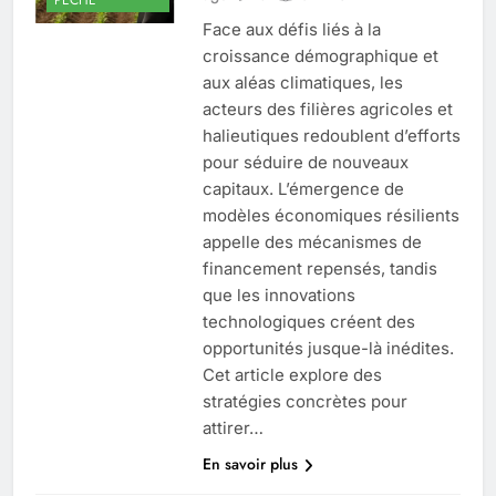
Face aux défis liés à la
croissance démographique et
aux aléas climatiques, les
acteurs des filières agricoles et
halieutiques redoublent d’efforts
pour séduire de nouveaux
capitaux. L’émergence de
modèles économiques résilients
appelle des mécanismes de
financement repensés, tandis
que les innovations
technologiques créent des
opportunités jusque-là inédites.
Cet article explore des
stratégies concrètes pour
attirer…
En savoir plus