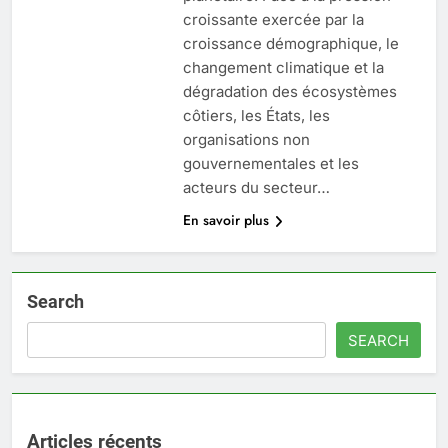
croissante exercée par la
croissance démographique, le
changement climatique et la
dégradation des écosystèmes
côtiers, les États, les
organisations non
gouvernementales et les
acteurs du secteur…
En savoir plus
Search
SEARCH
Articles récents