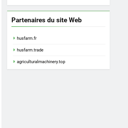
Partenaires du site Web
husfarm.fr
husfarm.trade
agriculturalmachinery.top