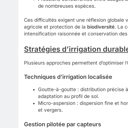
de nombreuses espèces.
Ces difficultés exigent une réflexion globale 
agricole et protection de la
biodiversité
. La c
intensification raisonnée et conservation des
Stratégies d’irrigation durabl
Plusieurs approches permettent d’optimiser l’ut
Techniques d’irrigation localisée
Goutte-à-goutte : distribution précise 
adaptation au profil de sol.
Micro-aspersion : dispersion fine et h
et vergers.
Gestion pilotée par capteurs