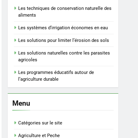
Les techniques de conservation naturelle des
aliments
Les systèmes d’irrigation économes en eau
Les solutions pour limiter l’érosion des sols
Les solutions naturelles contre les parasites
agricoles
Les programmes éducatifs autour de
l’agriculture durable
Menu
Catégories sur le site
Agriculture et Peche