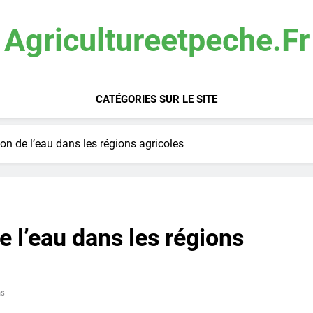
Agricultureetpeche.fr
CATÉGORIES SUR LE SITE
ion de l’eau dans les régions agricoles
e l’eau dans les régions
ns