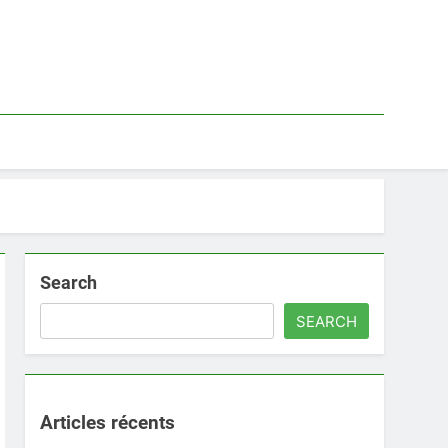
Search
SEARCH
Articles récents