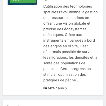
L’utilisation des technologies
spatiales révolutionne la gestion
des ressources marines en
offrant une vision globale et
précise des écosystèmes
océaniques. Grâce aux
instruments embarqués à bord
des engins en orbite, il est
désormais possible de surveiller
les migrations, les densités et la
santé des populations de
poissons. Cette progression
stimule l’optimisation des
pratiques de pêche…
En savoir plus