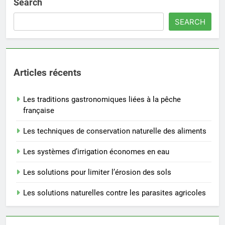
Search
SEARCH
Articles récents
Les traditions gastronomiques liées à la pêche
française
Les techniques de conservation naturelle des aliments
Les systèmes d’irrigation économes en eau
Les solutions pour limiter l’érosion des sols
Les solutions naturelles contre les parasites agricoles