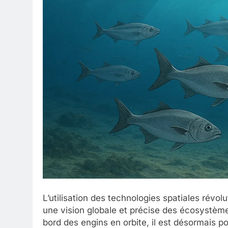
L’utilisation des technologies spatiales révo
une vision globale et précise des écosystè
bord des engins en orbite, il est désormais pos