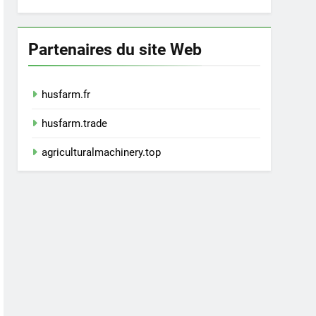
Partenaires du site Web
husfarm.fr
husfarm.trade
agriculturalmachinery.top