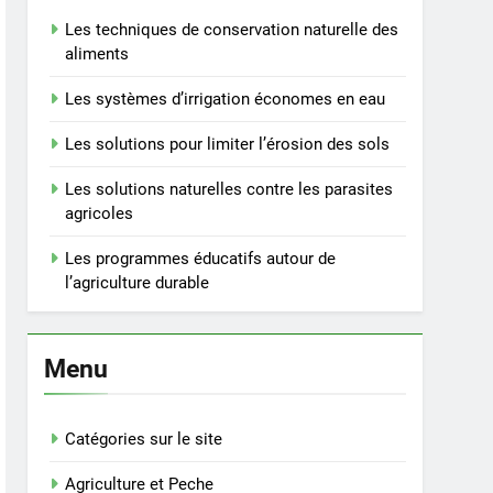
Les techniques de conservation naturelle des
aliments
Les systèmes d’irrigation économes en eau
Les solutions pour limiter l’érosion des sols
Les solutions naturelles contre les parasites
agricoles
Les programmes éducatifs autour de
l’agriculture durable
Menu
Catégories sur le site
Agriculture et Peche