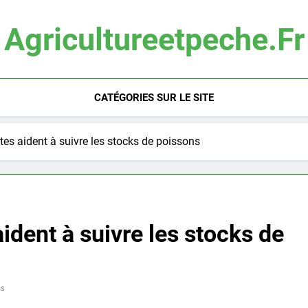
Agricultureetpeche.fr
CATÉGORIES SUR LE SITE
tes aident à suivre les stocks de poissons
ident à suivre les stocks de
ns