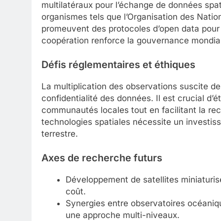
multilatéraux pour l’échange de données spat
organismes tels que l’Organisation des Nations
promeuvent des protocoles d’open data pour g
coopération renforce la gouvernance mondia
Défis réglementaires et éthiques
La multiplication des observations suscite de
confidentialité des données. Il est crucial d’
communautés locales tout en facilitant la rec
technologies spatiales nécessite un investiss
terrestre.
Axes de recherche futurs
Développement de satellites miniaturi
coût.
Synergies entre observatoires océaniq
une approche multi-niveaux.