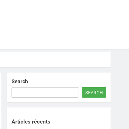
Search
SEARCH
Articles récents