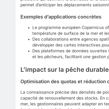
permet d’anticiper les déplacements saisonnier
Exemples d’applications concrètes
Le programme européen Copernicus offre
température de surface de la mer et le
Des collaborations entre agences spatia
développer des cartes interactives pou
Des plateformes de données ouvertes f
et les pêcheurs, facilitant une gestion 
L’impact sur la pêche durable
Optimisation des quotas et réduction 
La connaissance précise des densités de poi
capacité de renouvellement des stocks. En cr
mer, les gestionnaires peuvent adapter en tem