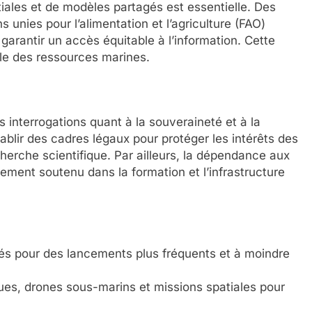
iales et de modèles partagés est essentielle. Des
 unies pour l’alimentation et l’agriculture (FAO)
arantir un accès équitable à l’information. Cette
le des ressources marines.
s interrogations quant à la souveraineté et à la
établir des cadres légaux pour protéger les intérêts des
herche scientifique. Par ailleurs, la dépendance aux
ement soutenu dans la formation et l’infrastructure
sés pour des lancements plus fréquents et à moindre
ues, drones sous-marins et missions spatiales pour