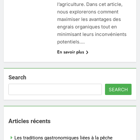
l’agriculture. Dans cet article,
nous explorerons comment
maximiser les avantages des
engrais organiques tout en
minimisant leurs inconvénients
potentiels….
En savoir plus
Search
SEARCH
Articles récents
Les traditions gastronomiques liées à la pêche