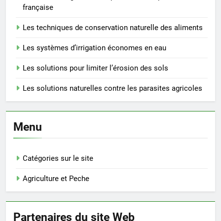
française
Les techniques de conservation naturelle des aliments
Les systèmes d’irrigation économes en eau
Les solutions pour limiter l’érosion des sols
Les solutions naturelles contre les parasites agricoles
Menu
Catégories sur le site
Agriculture et Peche
Partenaires du site Web