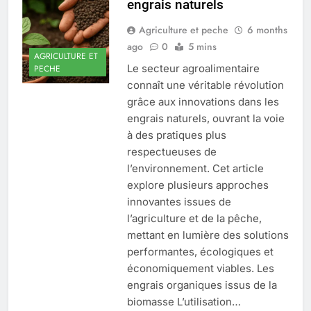
engrais naturels
Agriculture et peche
6 months
ago
0
5 mins
AGRICULTURE ET
Le secteur agroalimentaire
PECHE
connaît une véritable révolution
grâce aux innovations dans les
engrais naturels, ouvrant la voie
à des pratiques plus
respectueuses de
l’environnement. Cet article
explore plusieurs approches
innovantes issues de
l’agriculture et de la pêche,
mettant en lumière des solutions
performantes, écologiques et
économiquement viables. Les
engrais organiques issus de la
biomasse L’utilisation…