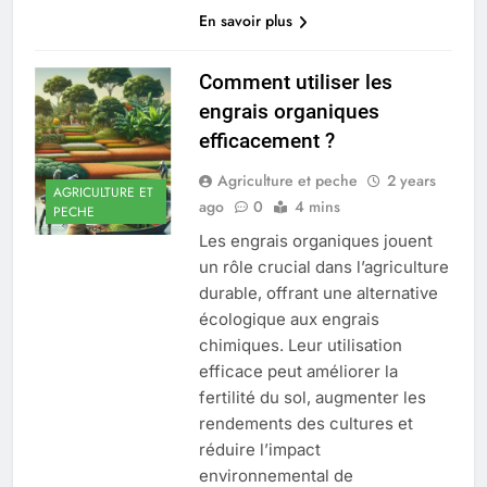
En savoir plus
Comment utiliser les
engrais organiques
efficacement ?
Agriculture et peche
2 years
AGRICULTURE ET
ago
0
4 mins
PECHE
Les engrais organiques jouent
un rôle crucial dans l’agriculture
durable, offrant une alternative
écologique aux engrais
chimiques. Leur utilisation
efficace peut améliorer la
fertilité du sol, augmenter les
rendements des cultures et
réduire l’impact
environnemental de