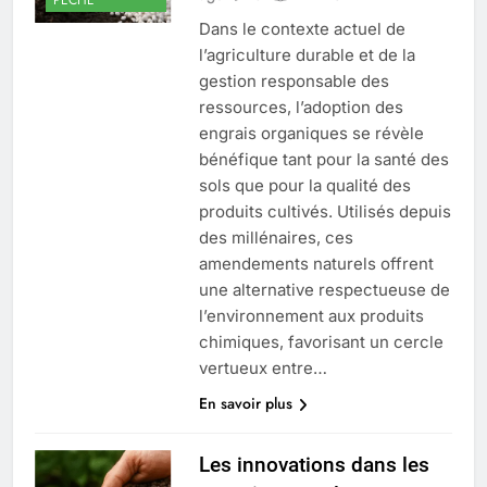
Dans le contexte actuel de
l’agriculture durable et de la
gestion responsable des
ressources, l’adoption des
engrais organiques se révèle
bénéfique tant pour la santé des
sols que pour la qualité des
produits cultivés. Utilisés depuis
des millénaires, ces
amendements naturels offrent
une alternative respectueuse de
l’environnement aux produits
chimiques, favorisant un cercle
vertueux entre…
En savoir plus
Les innovations dans les