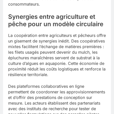
consommateurs.
Synergies entre agriculture et
pêche pour un modèle circulaire
La coopération entre agriculteurs et pêcheurs offre
un gisement de synergies inédit. Des coopératives
mixtes facilitent l’échange de matières premières :
les filets usagés peuvent devenir du mulch, les
épluchures maraîchères servent de substrat à la
culture d’algues en aquaponie. Cette économie de
proximité réduit les coûts logistiques et renforce la
résilience territoriale.
Des plateformes collaboratives en ligne
permettent de coordonner les approvisionnements
et d’offrir des prestations de conception sur
mesure. Les acteurs établissent des partenariats
avec des instituts de recherche pour tester de