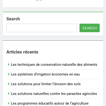
Search
SEARCH
Articles récents
Les techniques de conservation naturelle des aliments
Les systèmes d’irrigation économes en eau
Les solutions pour limiter l’érosion des sols
Les solutions naturelles contre les parasites agricoles
Les programmes éducatifs autour de l’agriculture