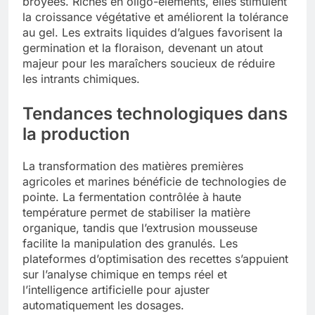
broyées. Riches en oligo-éléments, elles stimulent
la croissance végétative et améliorent la tolérance
au gel. Les extraits liquides d’algues favorisent la
germination et la floraison, devenant un atout
majeur pour les maraîchers soucieux de réduire
les intrants chimiques.
Tendances technologiques dans
la production
La transformation des matières premières
agricoles et marines bénéficie de technologies de
pointe. La fermentation contrôlée à haute
température permet de stabiliser la matière
organique, tandis que l’extrusion mousseuse
facilite la manipulation des granulés. Les
plateformes d’optimisation des recettes s’appuient
sur l’analyse chimique en temps réel et
l’intelligence artificielle pour ajuster
automatiquement les dosages.