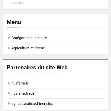
durable
Menu
Catégories sur le site
Agriculture et Peche
Partenaires du site Web
husfarm.fr
husfarm.trade
agriculturalmachinery.top