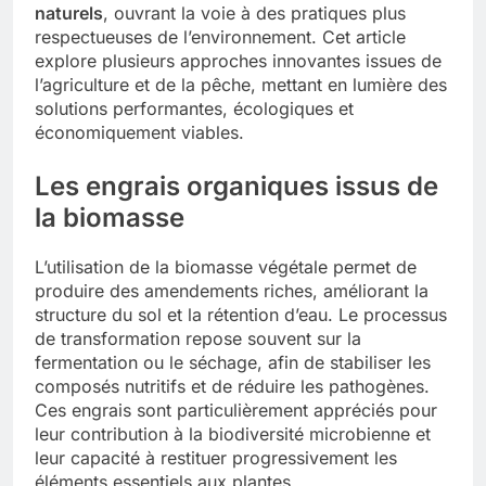
naturels
, ouvrant la voie à des pratiques plus
respectueuses de l’environnement. Cet article
explore plusieurs approches innovantes issues de
l’agriculture et de la pêche, mettant en lumière des
solutions performantes, écologiques et
économiquement viables.
Les engrais organiques issus de
la biomasse
L’utilisation de la biomasse végétale permet de
produire des amendements riches, améliorant la
structure du sol et la rétention d’eau. Le processus
de transformation repose souvent sur la
fermentation ou le séchage, afin de stabiliser les
composés nutritifs et de réduire les pathogènes.
Ces engrais sont particulièrement appréciés pour
leur contribution à la biodiversité microbienne et
leur capacité à restituer progressivement les
éléments essentiels aux plantes.