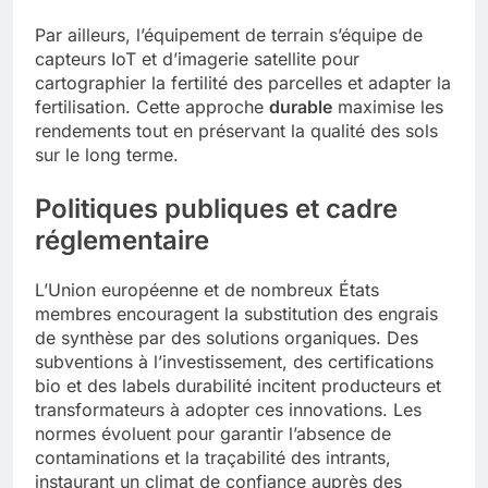
Par ailleurs, l’équipement de terrain s’équipe de
capteurs IoT et d’imagerie satellite pour
cartographier la fertilité des parcelles et adapter la
fertilisation. Cette approche
durable
maximise les
rendements tout en préservant la qualité des sols
sur le long terme.
Politiques publiques et cadre
réglementaire
L’Union européenne et de nombreux États
membres encouragent la substitution des engrais
de synthèse par des solutions organiques. Des
subventions à l’investissement, des certifications
bio et des labels durabilité incitent producteurs et
transformateurs à adopter ces innovations. Les
normes évoluent pour garantir l’absence de
contaminations et la traçabilité des intrants,
instaurant un climat de confiance auprès des