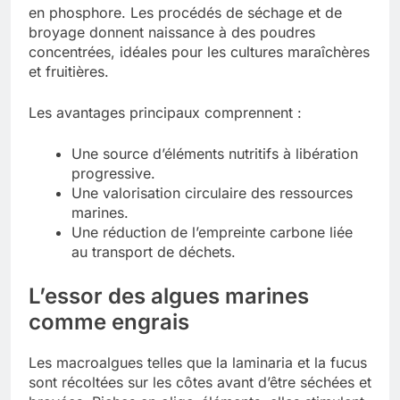
en phosphore. Les procédés de séchage et de
broyage donnent naissance à des poudres
concentrées, idéales pour les cultures maraîchères
et fruitières.
Les avantages principaux comprennent :
Une source d’éléments nutritifs à libération
progressive.
Une valorisation circulaire des ressources
marines.
Une réduction de l’empreinte carbone liée
au transport de déchets.
L’essor des
algues
marines
comme engrais
Les macroalgues telles que la laminaria et la fucus
sont récoltées sur les côtes avant d’être séchées et