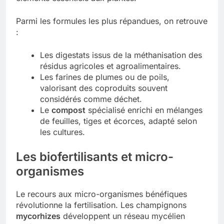
Parmi les formules les plus répandues, on retrouve
:
Les digestats issus de la méthanisation des
résidus agricoles et agroalimentaires.
Les farines de plumes ou de poils,
valorisant des coproduits souvent
considérés comme déchet.
Le
compost
spécialisé enrichi en mélanges
de feuilles, tiges et écorces, adapté selon
les cultures.
Les
biofertilisants
et micro-
organismes
Le recours aux micro-organismes bénéfiques
révolutionne la fertilisation. Les champignons
mycorhizes
développent un réseau mycélien