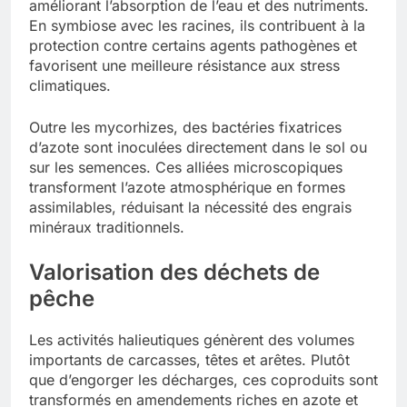
améliorant l’absorption de l’eau et des nutriments.
En symbiose avec les racines, ils contribuent à la
protection contre certains agents pathogènes et
favorisent une meilleure résistance aux stress
climatiques.
Outre les mycorhizes, des bactéries fixatrices
d’azote sont inoculées directement dans le sol ou
sur les semences. Ces alliées microscopiques
transforment l’azote atmosphérique en formes
assimilables, réduisant la nécessité des engrais
minéraux traditionnels.
Valorisation des déchets de
pêche
Les activités halieutiques génèrent des volumes
importants de carcasses, têtes et arêtes. Plutôt
que d’engorger les décharges, ces coproduits sont
transformés en amendements riches en azote et