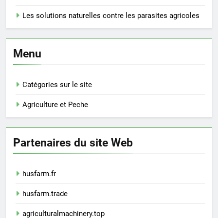
Les solutions naturelles contre les parasites agricoles
Menu
Catégories sur le site
Agriculture et Peche
Partenaires du site Web
husfarm.fr
husfarm.trade
agriculturalmachinery.top