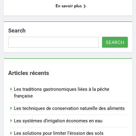
En savoir plus
Search
SEARCH
Articles récents
Les traditions gastronomiques liées à la pêche
française
Les techniques de conservation naturelle des aliments
Les systèmes d’irrigation économes en eau
Les solutions pour limiter l’érosion des sols