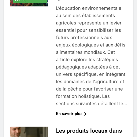
L’éducation environnementale
au sein des établissements
agricoles représente un levier
essentiel pour sensibiliser les
futurs professionnels aux
enjeux écologiques et aux défis
alimentaires mondiaux. Cet
article explore les stratégies
pédagogiques adaptées à cet
univers spécifique, en intégrant
les domaines de l’agriculture et
de la pêche pour favoriser une
formation holistique. Les
sections suivantes détaillent le…
En savoir plus
Les produits locaux dans