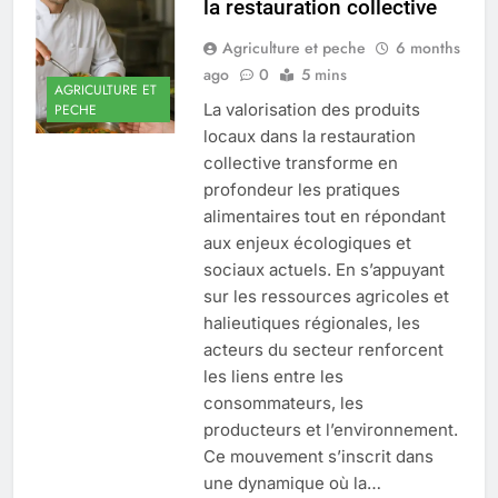
la restauration collective
Agriculture et peche
6 months
ago
0
5 mins
AGRICULTURE ET
La valorisation des produits
PECHE
locaux dans la restauration
collective transforme en
profondeur les pratiques
alimentaires tout en répondant
aux enjeux écologiques et
sociaux actuels. En s’appuyant
sur les ressources agricoles et
halieutiques régionales, les
acteurs du secteur renforcent
les liens entre les
consommateurs, les
producteurs et l’environnement.
Ce mouvement s’inscrit dans
une dynamique où la…