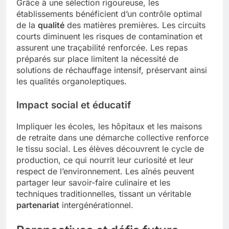
Grâce à une sélection rigoureuse, les
établissements bénéficient d’un contrôle optimal
de la
qualité
des matières premières. Les circuits
courts diminuent les risques de contamination et
assurent une traçabilité renforcée. Les repas
préparés sur place limitent la nécessité de
solutions de réchauffage intensif, préservant ainsi
les qualités organoleptiques.
Impact social et éducatif
Impliquer les écoles, les hôpitaux et les maisons
de retraite dans une démarche collective renforce
le tissu social. Les élèves découvrent le cycle de
production, ce qui nourrit leur curiosité et leur
respect de l’environnement. Les aînés peuvent
partager leur savoir-faire culinaire et les
techniques traditionnelles, tissant un véritable
partenariat
intergénérationnel.