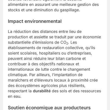
alimentaire en assurant une meilleure gestion des
stocks et une diminution du gaspillage.
Impact environnemental
La réduction des distances entre lieu de
production et assiette se traduit par une économie
substantielle d’émissions de CO
. Les
2
établissements de restauration collective, qu’ils
soient scolaires, hospitaliers ou d’entreprises,
peuvent ainsi réduire leur bilan carbone et
contribuer à des objectifs nationaux et
internationaux de lutte contre le changement
climatique. Par ailleurs, l’implantation de
maraîchers et d’éleveurs locaux à proximité crée
des écosystèmes agricoles plus résilients,
respectant la
durabilité
des sols et des ressources
en eau.
Soutien économique aux producteurs