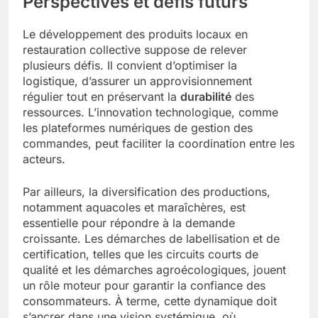
Perspectives et défis futurs
Le développement des produits locaux en
restauration collective suppose de relever
plusieurs défis. Il convient d’optimiser la
logistique, d’assurer un approvisionnement
régulier tout en préservant la
durabilité
des
ressources. L’innovation technologique, comme
les plateformes numériques de gestion des
commandes, peut faciliter la coordination entre les
acteurs.
Par ailleurs, la diversification des productions,
notamment aquacoles et maraîchères, est
essentielle pour répondre à la demande
croissante. Les démarches de labellisation et de
certification, telles que les circuits courts de
qualité et les démarches agroécologiques, jouent
un rôle moteur pour garantir la confiance des
consommateurs. À terme, cette dynamique doit
s’ancrer dans une vision systémique, où