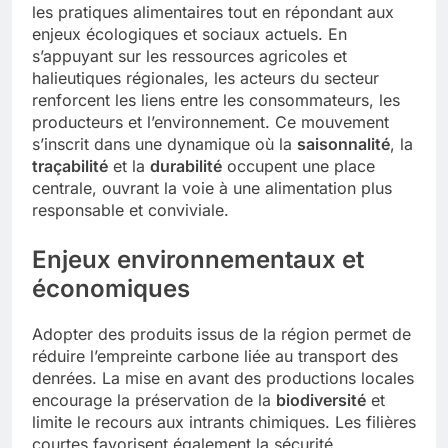
les pratiques alimentaires tout en répondant aux
enjeux écologiques et sociaux actuels. En
s’appuyant sur les ressources agricoles et
halieutiques régionales, les acteurs du secteur
renforcent les liens entre les consommateurs, les
producteurs et l’environnement. Ce mouvement
s’inscrit dans une dynamique où la
saisonnalité
, la
traçabilité
et la
durabilité
occupent une place
centrale, ouvrant la voie à une alimentation plus
responsable et conviviale.
Enjeux environnementaux et
économiques
Adopter des produits issus de la région permet de
réduire l’empreinte carbone liée au transport des
denrées. La mise en avant des productions locales
encourage la préservation de la
biodiversité
et
limite le recours aux intrants chimiques. Les filières
courtes favorisent également la sécurité