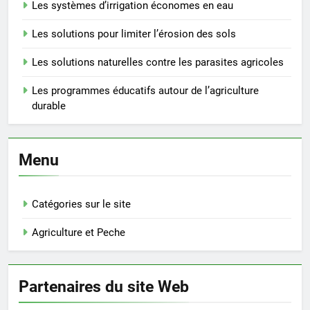
Les systèmes d’irrigation économes en eau
Les solutions pour limiter l’érosion des sols
Les solutions naturelles contre les parasites agricoles
Les programmes éducatifs autour de l’agriculture
durable
Menu
Catégories sur le site
Agriculture et Peche
Partenaires du site Web