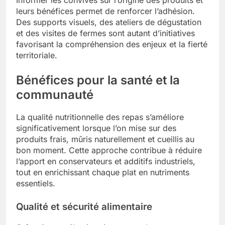
leurs bénéfices permet de renforcer l’adhésion.
Des supports visuels, des ateliers de dégustation
et des visites de fermes sont autant d’initiatives
favorisant la compréhension des enjeux et la fierté
territoriale.
Bénéfices pour la santé et la
communauté
La qualité nutritionnelle des repas s’améliore
significativement lorsque l’on mise sur des
produits frais, mûris naturellement et cueillis au
bon moment. Cette approche contribue à réduire
l’apport en conservateurs et additifs industriels,
tout en enrichissant chaque plat en nutriments
essentiels.
Qualité et sécurité alimentaire