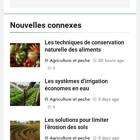
Nouvelles connexes
Les techniques de conservation
naturelle des aliments
Agriculture et peche
20 hours ago
0
Les systèmes d’irrigation
économes en eau
Agriculture et peche
3 days ago
0
Les solutions pour limiter
l’érosion des sols
Agriculture et peche
5 days ago