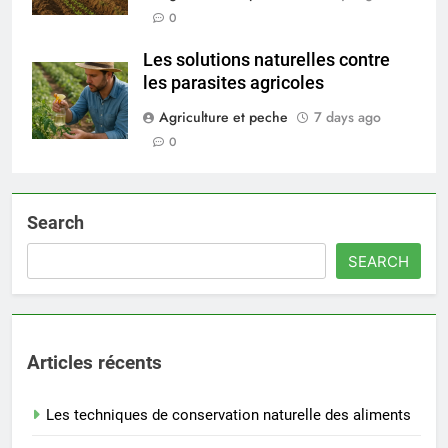
0
Les solutions naturelles contre
les parasites agricoles
Agriculture et peche
7 days ago
0
Search
SEARCH
Articles récents
Les techniques de conservation naturelle des aliments