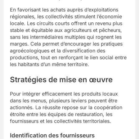
En favorisant les achats auprès d’exploitations
régionales, les collectivités stimulent l’économie
locale. Les circuits courts offrent un revenu plus
stable et équitable aux agriculteurs et pêcheurs,
sans les intermédiaires multiples qui rognent les
marges. Cela permet d’encourager les pratiques
agroécologiques et la diversification des
productions, tout en renforçant le lien social entre
les habitants d’un même territoire.
Stratégies de mise en œuvre
Pour intégrer efficacement les produits locaux
dans les menus, plusieurs leviers peuvent être
actionnés. La réussite repose sur la coopération
étroite entre les équipes de restauration, les
fournisseurs et les collectivités territoriales.
Identification des fournisseurs