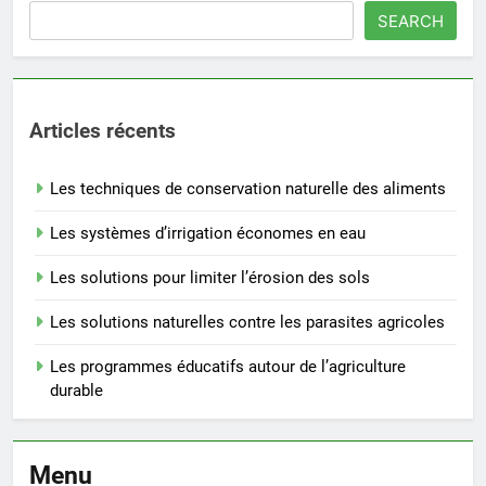
SEARCH
Articles récents
Les techniques de conservation naturelle des aliments
Les systèmes d’irrigation économes en eau
Les solutions pour limiter l’érosion des sols
Les solutions naturelles contre les parasites agricoles
Les programmes éducatifs autour de l’agriculture
durable
Menu