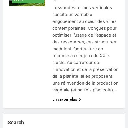
L’essor des fermes verticales
suscite un véritable
engouement au cœur des villes
contemporaines. Conçues pour
optimiser l’usage de l’espace et
des ressources, ces structures
modulent l’agriculture en
réponse aux enjeux du XXIe
siècle. Au carrefour de
l’innovation et de la préservation
de la planète, elles proposent
une réinvention de la production
végétale (et parfois piscicole)…
En savoir plus
Search